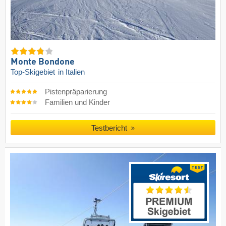
Monte Bondone
Top-Skigebiet
in Italien
Pistenpräparierung
Familien und Kinder
Testbericht