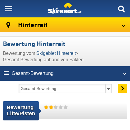
skiresort
Hinterreit
Bewertung Hinterreit
Bewertung vom
Skigebiet Hinterreit
>
Gesamt-Bewertung anhand von Fakten
Gesamt-Bewertung
Bewertung 
Lifte/Pisten