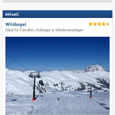
Aktuell
Wildkogel
Ideal für Familien, Anfänger & Wiedereinsteiger