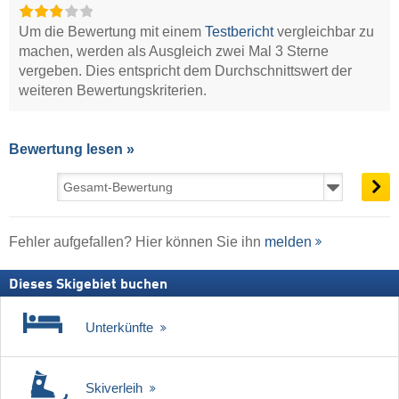
Um die Bewertung mit einem
Testbericht
vergleichbar zu
machen, werden als Ausgleich zwei Mal 3 Sterne
vergeben. Dies entspricht dem Durchschnittswert der
weiteren Bewertungskriterien.
Bewertung lesen »
Fehler aufgefallen? Hier können Sie ihn
melden
Dieses Skigebiet buchen
Unterkünfte
Skiverleih