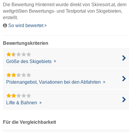
Die Bewertung Hinterreit wurde direkt von
Skiresort.at
, dem
weltgrößten Bewertungs- und Testportal von Skigebieten,
erstellt.
So wird bewertet
Bewertungskriterien
Größe des Skigebiets
Pistenangebot, Variationen bei den Abfahrten
Lifte & Bahnen
Für die Vergleichbarkeit