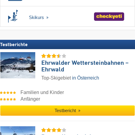
Skikurs
Testberichte
Ehrwalder Wettersteinbahnen –
Ehrwald
Top-Skigebiet
in Österreich
Familien und Kinder
Anfänger
Testbericht