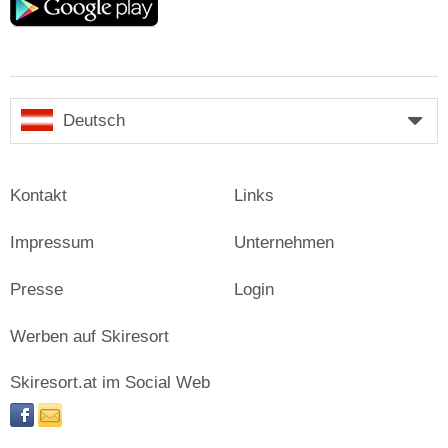
play
Deutsch
Kontakt
Links
Impressum
Unternehmen
Presse
Login
Werben auf Skiresort
Skiresort.at im Social Web
facebook
newsletter