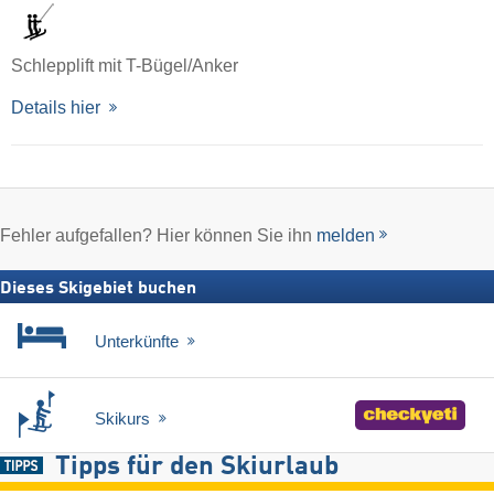
Schlepplift mit T-Bügel/Anker
Details hier
Fehler aufgefallen? Hier können Sie ihn
melden
Dieses Skigebiet buchen
Unterkünfte
Skikurs
Tipps für den Skiurlaub