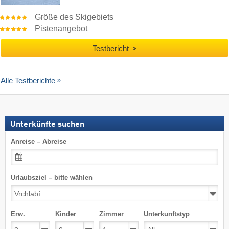
Größe des Skigebiets
Pistenangebot
Testbericht
Alle Testberichte
Unterkünfte suchen
Anreise – Abreise
Urlaubsziel – bitte wählen
Erw.
Kinder
Zimmer
Unterkunftstyp