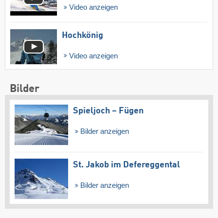
Video anzeigen
Hochkönig
Video anzeigen
Bilder
Spieljoch – Fügen
Bilder anzeigen
St. Jakob im Defereggental
Bilder anzeigen