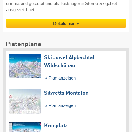
umfassend getestet und als Testsieger 5-Sterne-Skigebiet
ausgezeichnet.
Details hier
Pistenpläne
Ski Juwel Alpbachtal
Wildschönau
Plan anzeigen
Silvretta Montafon
Plan anzeigen
Kronplatz