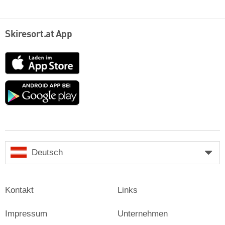
Skiresort.at App
App
Store
Google
play
Deutsch
Kontakt
Links
Impressum
Unternehmen