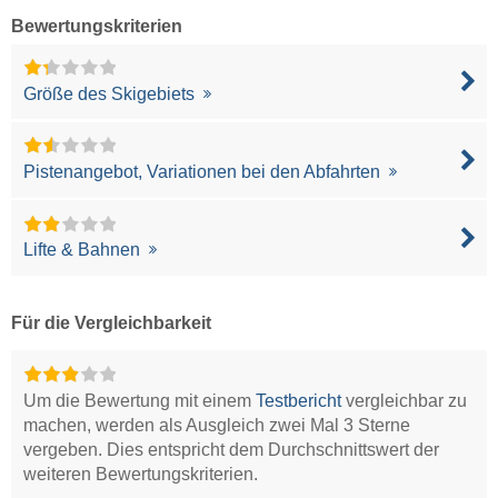
Bewertungskriterien
Größe des Skigebiets
Pistenangebot, Variationen bei den Abfahrten
Lifte & Bahnen
Für die Vergleichbarkeit
Um die Bewertung mit einem
Testbericht
vergleichbar zu
machen, werden als Ausgleich zwei Mal 3 Sterne
vergeben. Dies entspricht dem Durchschnittswert der
weiteren Bewertungskriterien.