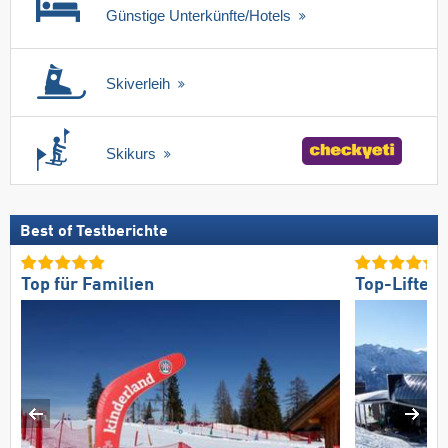
Günstige Unterkünfte/Hotels
Skiverleih
Skikurs
Best of Testberichte
Top für Familien
Top-Lifte/