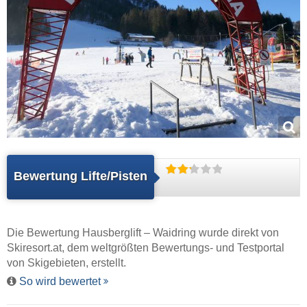
Bewertung Lifte/Pisten
Die Bewertung Hausberglift – Waidring wurde direkt von
Skiresort.at
, dem weltgrößten Bewertungs- und Testportal
von Skigebieten, erstellt.
So wird bewertet