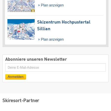
Plan anzeigen
Skizentrum Hochpustertal
Sillian
Plan anzeigen
Abonniere unseren Newsletter
E-
Mail
Anmelden
Skiresort-Partner