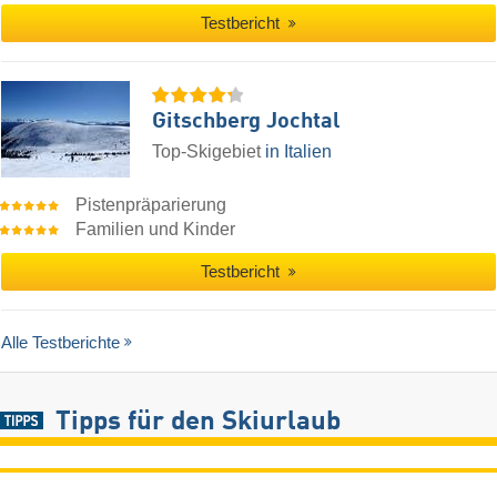
Testbericht
Gitschberg Jochtal
Top-Skigebiet
in Italien
Pistenpräparierung
Familien und Kinder
Testbericht
Alle Testberichte
Tipps für den Skiurlaub