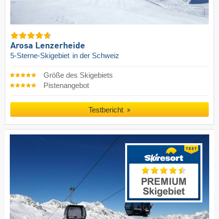
Arosa Lenzerheide
5-Sterne-Skigebiet
in der Schweiz
Größe des Skigebiets
Pistenangebot
Testbericht