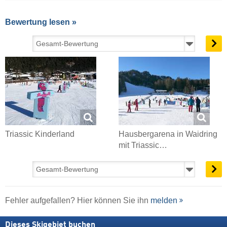
Bewertung lesen »
Triassic Kinderland
Hausbergarena in Waidring
mit Triassic…
Fehler aufgefallen? Hier können Sie ihn
melden
Dieses Skigebiet buchen