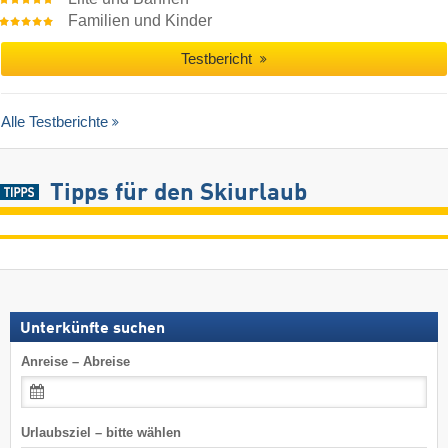
Familien und Kinder
Testbericht
Alle Testberichte
Tipps für den Skiurlaub
Unterkünfte suchen
Anreise – Abreise
Urlaubsziel – bitte wählen