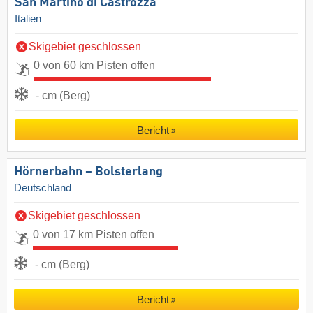
San Martino di Castrozza
Italien
Skigebiet geschlossen
0 von 60 km Pisten offen
- cm (Berg)
Bericht
Hörnerbahn – Bolsterlang
Deutschland
Skigebiet geschlossen
0 von 17 km Pisten offen
- cm (Berg)
Bericht