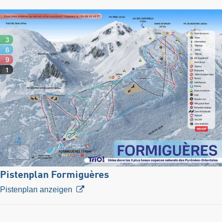
Pistenplan Formiguères
Pistenplan anzeigen