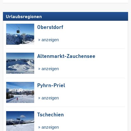
Urlaubsregionen
Oberstdorf
anzeigen
Altenmarkt-Zauchensee
anzeigen
Pyhrn-Priel
anzeigen
Tschechien
anzeigen