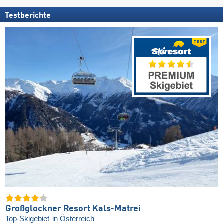
Testberichte
Großglockner Resort Kals-Matrei
Top-Skigebiet
in Österreich