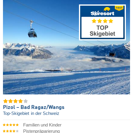
Pizol – Bad Ragaz/​Wangs
Top-Skigebiet
in der Schweiz
Familien und Kinder
Pistenpräparierung