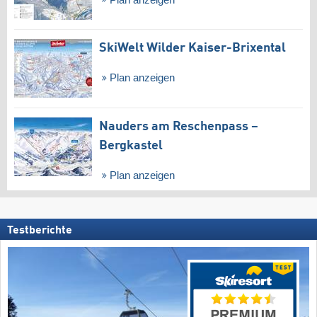
SkiWelt Wilder Kaiser-Brixental
Plan anzeigen
Nauders am Reschenpass –
Bergkastel
Plan anzeigen
Testberichte