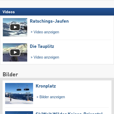
Videos
Ratschings-Jaufen
Video anzeigen
Die Tauplitz
Video anzeigen
Bilder
Kronplatz
Bilder anzeigen