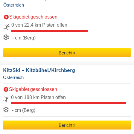
Österreich
Skigebiet geschlossen
0 von 22,4 km Pisten offen
- cm (Berg)
Bericht
KitzSki – Kitzbühel/​Kirchberg
Österreich
Skigebiet geschlossen
0 von 188 km Pisten offen
- cm (Berg)
Bericht