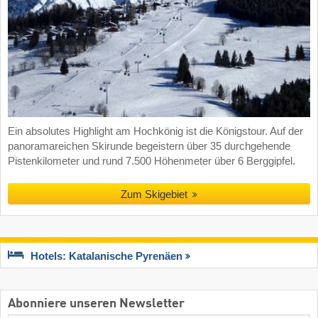
Ein absolutes Highlight am Hochkönig ist die Königstour. Auf der
panoramareichen Skirunde begeistern über 35 durchgehende
Pistenkilometer und rund 7.500 Höhenmeter über 6 Berggipfel.
Zum Skigebiet
Hotels: Katalanische Pyrenäen
Abonniere unseren Newsletter