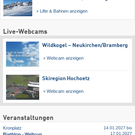
Lifte & Bahnen anzeigen
Live-Webcams
Wildkogel – Neukirchen/​Bramberg
Webcam anzeigen
Skiregion Hochoetz
Webcam anzeigen
Veranstaltungen
Kronplatz
14.01.2027 bis
17.01.2027
Biathlon - Weltcup