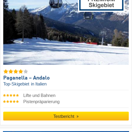
Paganella – Andalo
Top-Skigebiet
in Italien
Lifte und Bahnen
Pistenpräparierung
Testbericht