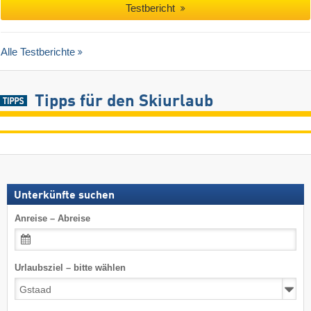
Testbericht
Alle Testberichte
Tipps für den Skiurlaub
Unterkünfte suchen
Anreise – Abreise
Urlaubsziel – bitte wählen