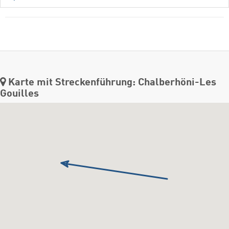
Karte mit Streckenführung: Chalberhöni-Les
Gouilles