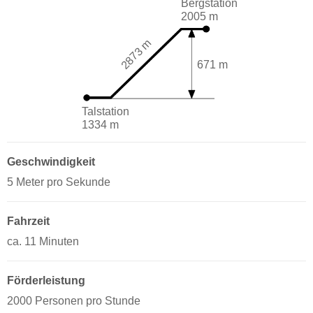
Bergstation
2005 m
2873 m
671 m
Talstation
1334 m
Geschwindigkeit
5 Meter pro Sekunde
Fahrzeit
ca. 11 Minuten
Förderleistung
2000 Personen pro Stunde