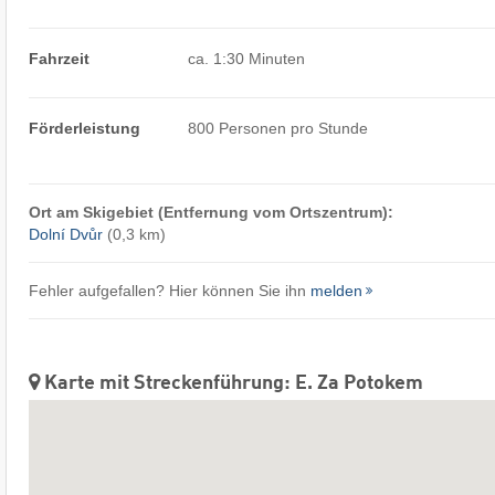
Fahrzeit
ca. 1:30 Minuten
Förderleistung
800 Personen pro Stunde
Ort am Skigebiet (Entfernung vom Ortszentrum):
Dolní Dvůr
(0,3 km)
Fehler aufgefallen? Hier können Sie ihn
melden
Karte mit Streckenführung: E. Za Potokem