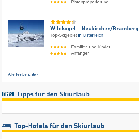
Pistenpräparierung
Wildkogel – Neukirchen/​Bramberg
Top-Skigebiet
in Österreich
Familien und Kinder
Anfänger
Alle Testberichte
Tipps für den Skiurlaub
Top-Hotels für den Skiurlaub