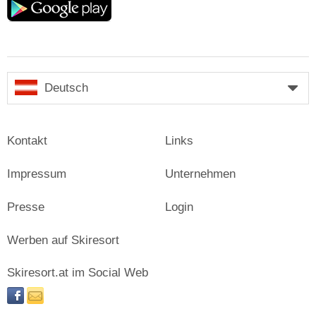
play
Deutsch
Kontakt
Links
Impressum
Unternehmen
Presse
Login
Werben auf Skiresort
Skiresort.at im Social Web
facebook
newsletter