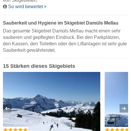
von Skigebieten.
So wird bewertet
Sauberkeit und Hygiene im Skigebiet Damüls Mellau
Das gesamte Skigebiet Damüls Mellau macht einen sehr
sauberen und gepflegten Eindruck. Bei den Parkplätzen,
den Kassen, den Toiletten oder den Liftanlagen ist sehr gute
Sauberkeit gewährleistet.
15 Stärken dieses Skigebiets