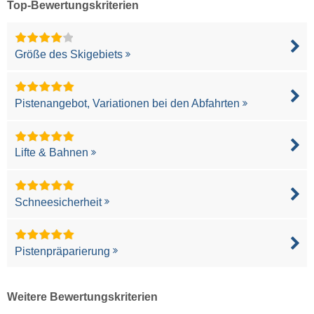
Top-Bewertungskriterien
Größe des Skigebiets
Pistenangebot, Variationen bei den Abfahrten
Lifte & Bahnen
Schneesicherheit
Pistenpräparierung
Weitere Bewertungskriterien