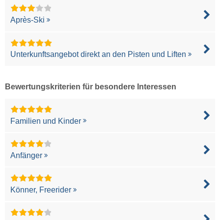
Après-Ski
Unterkunftsangebot direkt an den Pisten und Liften
Bewertungskriterien für besondere Interessen
Familien und Kinder
Anfänger
Könner, Freerider