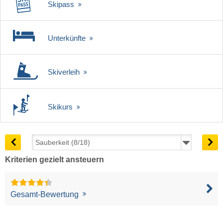
Skipass
Unterkünfte
Skiverleih
Skikurs
Kriterien gezielt ansteuern
Gesamt-Bewertung