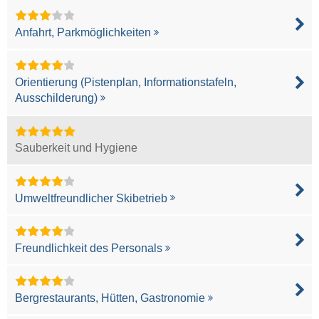
Anfahrt, Parkmöglichkeiten
Orientierung (Pistenplan, Informationstafeln,
Ausschilderung)
Sauberkeit und Hygiene
Umweltfreundlicher Skibetrieb
Freundlichkeit des Personals
Bergrestaurants, Hütten, Gastronomie