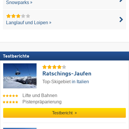
Snowparks
Langlauf und Loipen
Testberichte
Ratschings-Jaufen
Top-Skigebiet
in Italien
Lifte und Bahnen
Pistenpräparierung
Testbericht