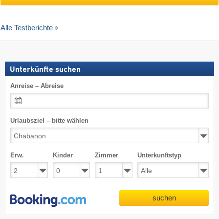
Alle Testberichte
Unterkünfte suchen
Anreise – Abreise
Urlaubsziel – bitte wählen
Erw.
Kinder
Zimmer
Unterkunftstyp
suchen