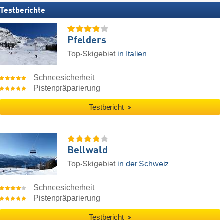
Testberichte
Pfelders
Top-Skigebiet
in Italien
Schneesicherheit
Pistenpräparierung
Testbericht
Bellwald
Top-Skigebiet
in der Schweiz
Schneesicherheit
Pistenpräparierung
Testbericht