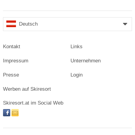
Deutsch
Kontakt
Links
Impressum
Unternehmen
Presse
Login
Werben auf Skiresort
Skiresort.at im Social Web
facebook
newsletter