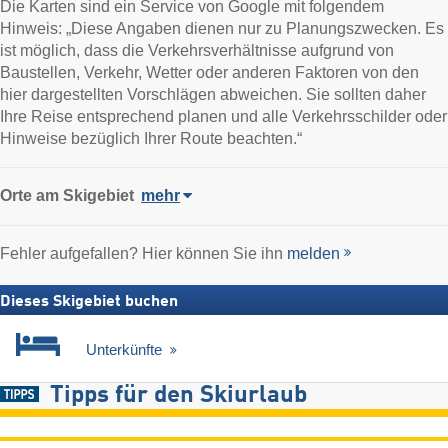
Die Karten sind ein Service von Google mit folgendem
Hinweis: „Diese Angaben dienen nur zu Planungszwecken. Es
ist möglich, dass die Verkehrsverhältnisse aufgrund von
Baustellen, Verkehr, Wetter oder anderen Faktoren von den
hier dargestellten Vorschlägen abweichen. Sie sollten daher
Ihre Reise entsprechend planen und alle Verkehrsschilder oder
Hinweise bezüglich Ihrer Route beachten.“
Orte am Skigebiet
mehr
Fehler aufgefallen? Hier können Sie ihn
melden
Dieses Skigebiet buchen
Unterkünfte
Tipps für den Skiurlaub