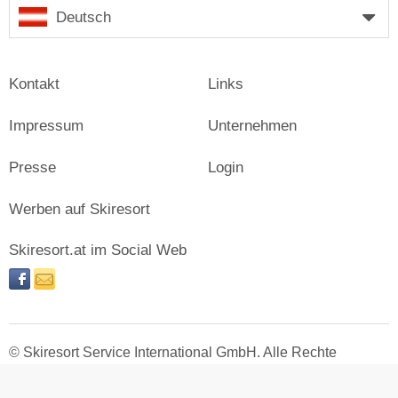
Deutsch
Kontakt
Links
Impressum
Unternehmen
Presse
Login
Werben auf Skiresort
Skiresort.at im Social Web
facebook
newsletter
© Skiresort Service International GmbH. Alle Rechte
vorbehalten.