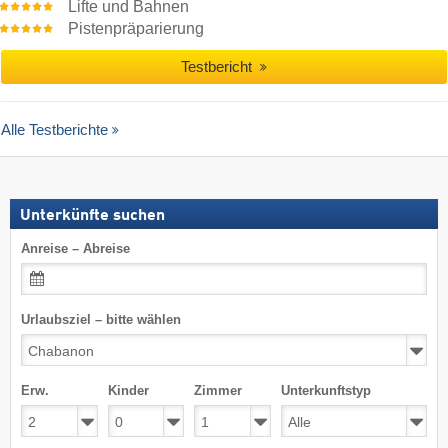
Lifte und Bahnen
Pistenpräparierung
Testbericht
Alle Testberichte
Unterkünfte suchen
Anreise – Abreise
Urlaubsziel – bitte wählen
Erw.
Kinder
Zimmer
Unterkunftstyp