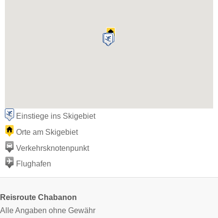
Einstiege ins Skigebiet
Orte am Skigebiet
Verkehrsknotenpunkt
Flughafen
Reisroute Chabanon
Alle Angaben ohne Gewähr