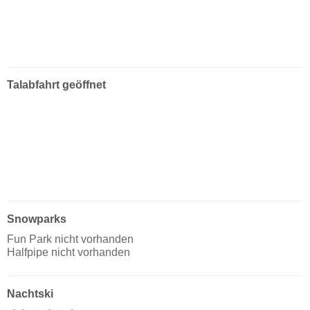
Talabfahrt geöffnet
Snowparks
Fun Park nicht vorhanden
Halfpipe nicht vorhanden
Nachtski