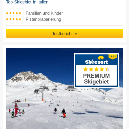
Top-Skigebiet
in Italien
Familien und Kinder
Pistenpräparierung
Testbericht