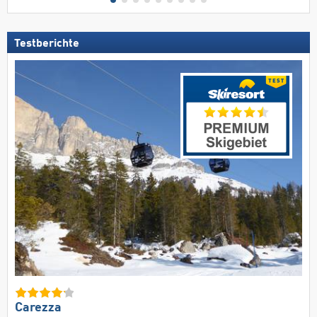
Testberichte
Carezza