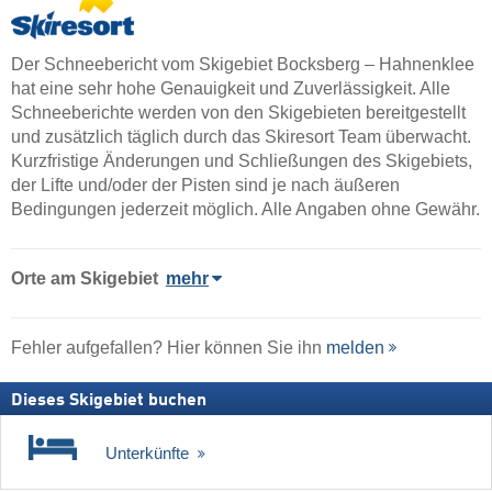
Der Schneebericht vom Skigebiet Bocksberg – Hahnenklee
hat eine sehr hohe Genauigkeit und Zuverlässigkeit. Alle
Schneeberichte werden von den Skigebieten bereitgestellt
und zusätzlich täglich durch das Skiresort Team überwacht.
Kurzfristige Änderungen und Schließungen des Skigebiets,
der Lifte und/oder der Pisten sind je nach äußeren
Bedingungen jederzeit möglich. Alle Angaben ohne Gewähr.
Orte am Skigebiet
mehr
Fehler aufgefallen? Hier können Sie ihn
melden
Dieses Skigebiet buchen
Unterkünfte