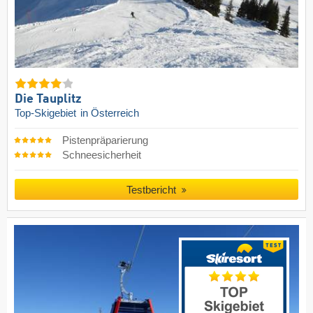
Die Tauplitz
Top-Skigebiet
in Österreich
Pistenpräparierung
Schneesicherheit
Testbericht