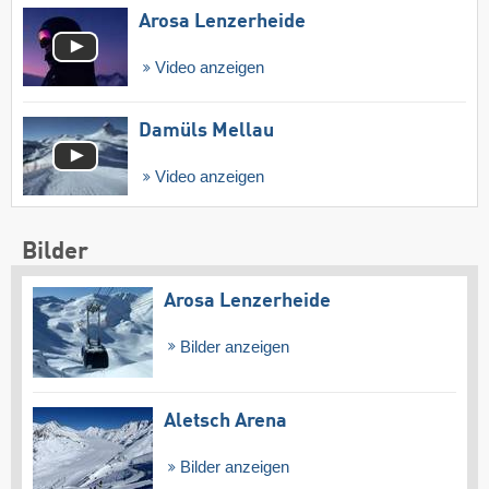
Arosa Lenzerheide
Video anzeigen
Damüls Mellau
Video anzeigen
Bilder
Arosa Lenzerheide
Bilder anzeigen
Aletsch Arena
Bilder anzeigen