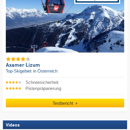
Axamer Lizum
Top-Skigebiet
in Österreich
Schneesicherheit
Pistenpräparierung
Testbericht
Videos