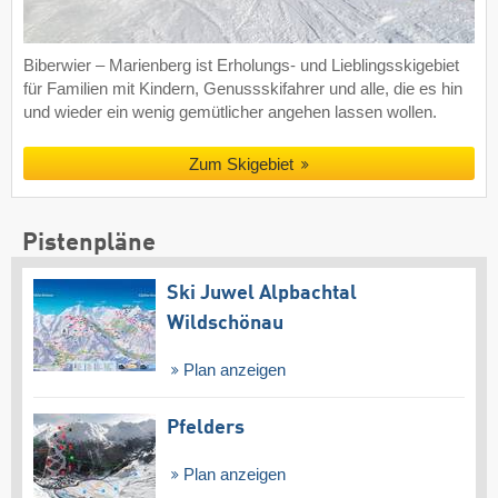
Biberwier – Marienberg ist Erholungs- und Lieblingsskigebiet
für Familien mit Kindern, Genussskifahrer und alle, die es hin
und wieder ein wenig gemütlicher angehen lassen wollen.
Zum Skigebiet
Pistenpläne
Ski Juwel Alpbachtal
Wildschönau
Plan anzeigen
Pfelders
Plan anzeigen