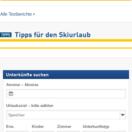
Alle Testberichte
Tipps für den Skiurlaub
Unterkünfte suchen
Anreise – Abreise
Urlaubsziel – bitte wählen
Erw.
Kinder
Zimmer
Unterkunftstyp