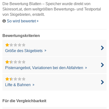
Die Bewertung Blatten – Speicher wurde direkt von
Skiresort.at
, dem weltgrößten Bewertungs- und Testportal
von Skigebieten, erstellt.
So wird bewertet
Bewertungskriterien
Größe des Skigebiets
Pistenangebot, Variationen bei den Abfahrten
Lifte & Bahnen
Für die Vergleichbarkeit