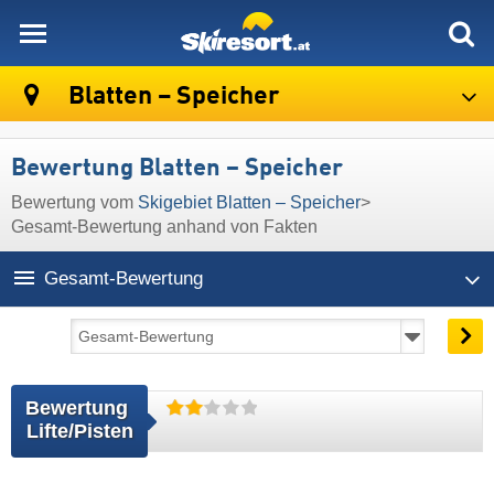
skiresort
Blatten – Speicher
Bewertung Blatten – Speicher
Bewertung vom
Skigebiet Blatten – Speicher
>
Gesamt-Bewertung anhand von Fakten
Gesamt-Bewertung
Bewertung 
Lifte/Pisten