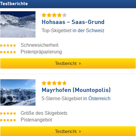
Testberichte
Hohsaas – Saas-Grund
Top-Skigebiet
in der Schweiz
Schneesicherheit
Pistenpräparierung
Testbericht
Mayrhofen (Mountopolis)
5-Sterne-Skigebiet
in Österreich
Größe des Skigebiets
Pistenangebot
Testbericht