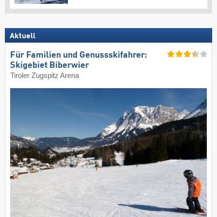
Aktuell
Für Familien und Genussskifahrer:
Skigebiet Biberwier
Tiroler Zugspitz Arena