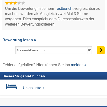
Um die Bewertung mit einem
Testbericht
vergleichbar zu
machen, werden als Ausgleich zwei Mal 3 Sterne
vergeben. Dies entspricht dem Durchschnittswert der
weiteren Bewertungskriterien.
Bewertung lesen »
Fehler aufgefallen? Hier können Sie ihn
melden
Dieses Skigebiet buchen
Unterkünfte