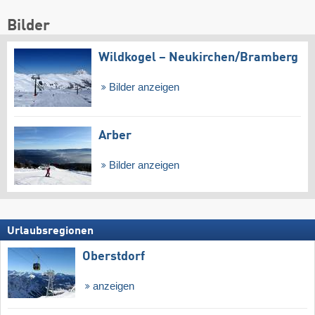
Bilder
Wildkogel – Neukirchen/​Bramberg
Bilder anzeigen
Arber
Bilder anzeigen
Urlaubsregionen
Oberstdorf
anzeigen