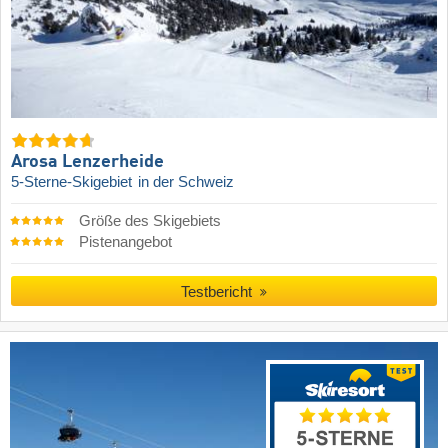
Arosa Lenzerheide
5-Sterne-Skigebiet
in der Schweiz
Größe des Skigebiets
Pistenangebot
Testbericht