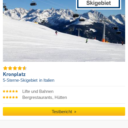
Kronplatz
5-Sterne-Skigebiet
in Italien
Lifte und Bahnen
Bergrestaurants, Hütten
Testbericht