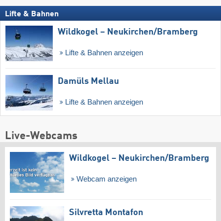
Lifte & Bahnen
Wildkogel – Neukirchen/​Bramberg
Lifte & Bahnen anzeigen
Damüls Mellau
Lifte & Bahnen anzeigen
Live-Webcams
Wildkogel – Neukirchen/​Bramberg
Webcam anzeigen
Silvretta Montafon