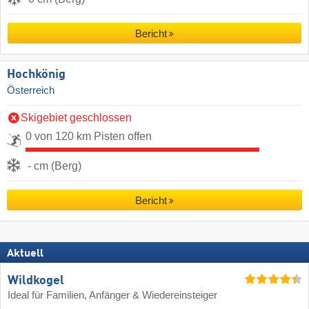
Bericht
Hochkönig
Österreich
Skigebiet geschlossen
0 von 120 km Pisten offen
- cm (Berg)
Bericht
Aktuell
Wildkogel
Ideal für Familien, Anfänger & Wiedereinsteiger