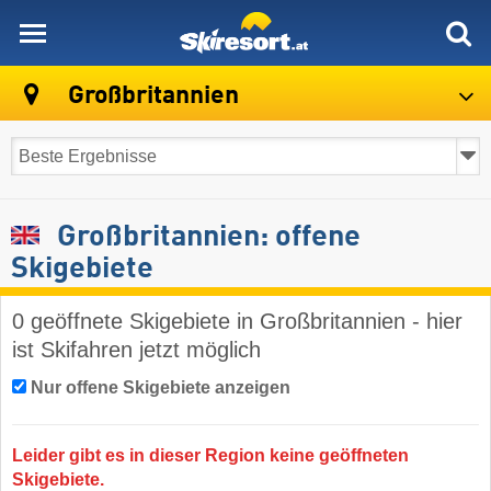
skiresort
Großbritannien
Großbritannien: offene
Skigebiete
0 geöffnete Skigebiete in Großbritannien - hier
ist Skifahren jetzt möglich
Nur offene Skigebiete anzeigen
Leider gibt es in dieser Region keine geöffneten
Skigebiete.