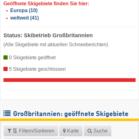
Geöffnete Skigebiete finden Sie hier:
Europa
(10)
weltweit
(41)
Status: Skibetrieb Großbritannien
(Alle Skigebiete mit aktuellen Schneeberichten)
0 Skigebiete geöffnet
5 Skigebiete geschlossen
Großbritannien: geöffnete Skigebiete
Filtern/Sortieren
Karte
Suche