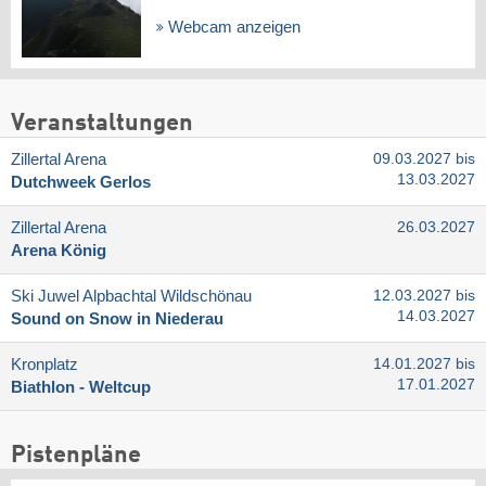
Webcam anzeigen
Veranstaltungen
Zillertal Arena
09.03.2027 bis
13.03.2027
Dutchweek Gerlos
Zillertal Arena
26.03.2027
Arena König
Ski Juwel Alpbachtal Wildschönau
12.03.2027 bis
14.03.2027
Sound on Snow in Niederau
Kronplatz
14.01.2027 bis
17.01.2027
Biathlon - Weltcup
Pistenpläne