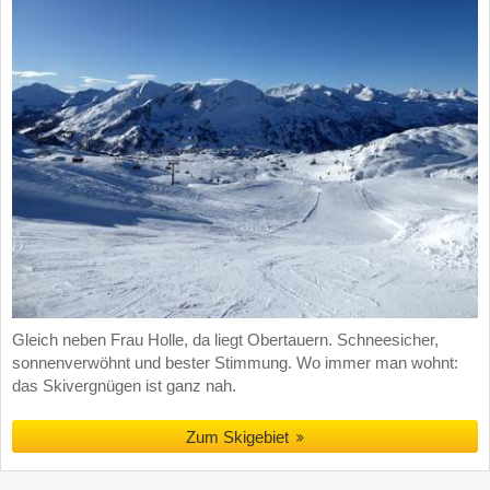
Gleich neben Frau Holle, da liegt Obertauern. Schneesicher,
sonnenverwöhnt und bester Stimmung. Wo immer man wohnt:
das Skivergnügen ist ganz nah.
Zum Skigebiet