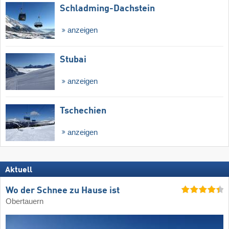
Schladming-Dachstein
anzeigen
Stubai
anzeigen
Tschechien
anzeigen
Aktuell
Wo der Schnee zu Hause ist
Obertauern