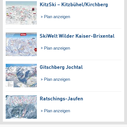
KitzSki – Kitzbühel/​Kirchberg
Plan anzeigen
SkiWelt Wilder Kaiser-Brixental
Plan anzeigen
Gitschberg Jochtal
Plan anzeigen
Ratschings-Jaufen
Plan anzeigen