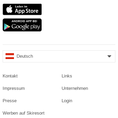
App
Store
Google
play
Deutsch
Kontakt
Links
Impressum
Unternehmen
Presse
Login
Werben auf Skiresort