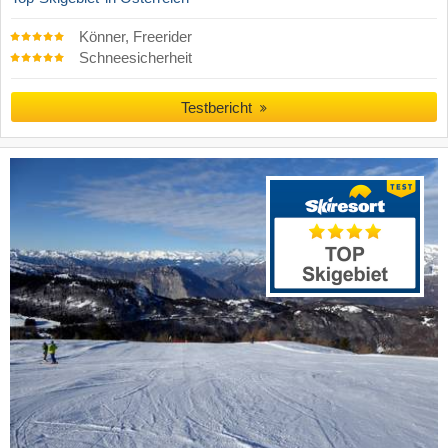
Könner, Freerider
Schneesicherheit
Testbericht