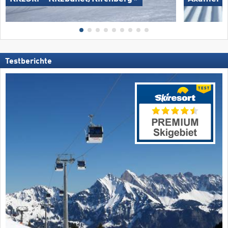
Testberichte