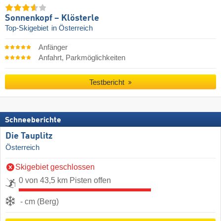
Sonnenkopf – Klösterle
Top-Skigebiet
in Österreich
Anfänger
Anfahrt, Parkmöglichkeiten
Testbericht
Schneeberichte
Die Tauplitz
Österreich
Skigebiet geschlossen
0 von 43,5 km Pisten offen
- cm (Berg)