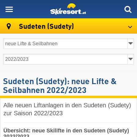
skiresort
Sudeten (Sudety)
Sudeten (Sudety): neue Lifte &
Seilbahnen 2022/2023
Alle neuen Liftanlagen in den Sudeten (Sudety)
zur Saison 2022/2023
Übersicht: neue Skilifte in den Sudeten (Sudety)
2022/2023