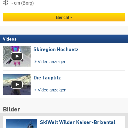
- cm (Berg)
Bericht
Videos
Skiregion Hochoetz
Video anzeigen
Die Tauplitz
Video anzeigen
Bilder
SkiWelt Wilder Kaiser-Brixental