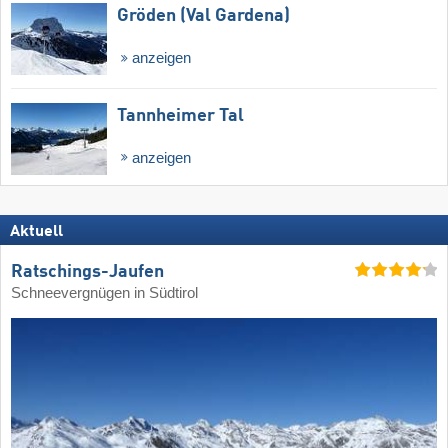
Gröden (Val Gardena)
anzeigen
Tannheimer Tal
anzeigen
Aktuell
Ratschings-Jaufen
Schneevergnügen in Südtirol