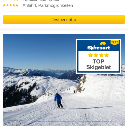
Anfahrt, Parkmöglichkeiten
Testbericht