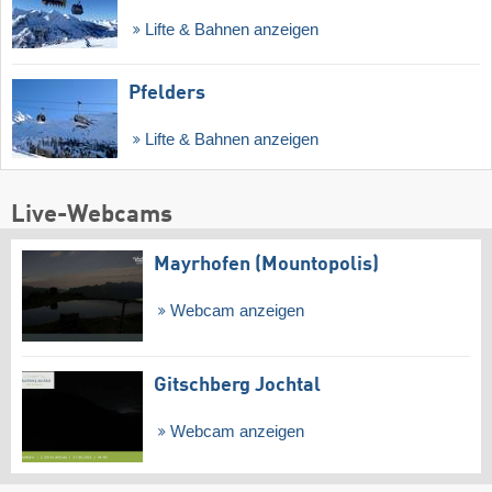
Lifte & Bahnen anzeigen
Pfelders
Lifte & Bahnen anzeigen
Live-Webcams
Mayrhofen (Mountopolis)
Webcam anzeigen
Gitschberg Jochtal
Webcam anzeigen