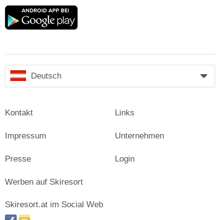
Google
play
Deutsch
Kontakt
Links
Impressum
Unternehmen
Presse
Login
Werben auf Skiresort
Skiresort.at im Social Web