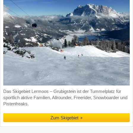
Das Skigebiet Lermoos – Grubigstein ist der Tummelplatz für
sportlich aktive Familien, Allrounder, Freerider, Snowboarder und
Pistenfreaks.
Zum Skigebiet