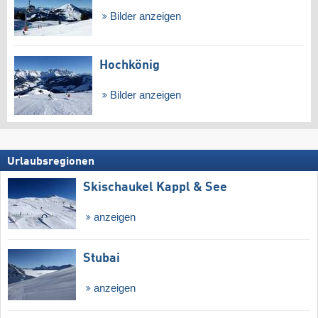
Bilder anzeigen
Hochkönig
Bilder anzeigen
Urlaubsregionen
Skischaukel Kappl & See
anzeigen
Stubai
anzeigen