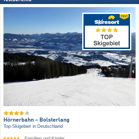
Hörnerbahn – Bolsterlang
Top-Skigebiet
in Deutschland
Familien und Kinder