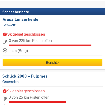
Schneeberichte
Arosa Lenzerheide
Schweiz
Skigebiet geschlossen
0 von 225 km Pisten offen
- cm (Berg)
Bericht
Schlick 2000 – Fulpmes
Österreich
Skigebiet geschlossen
0 von 25 km Pisten offen