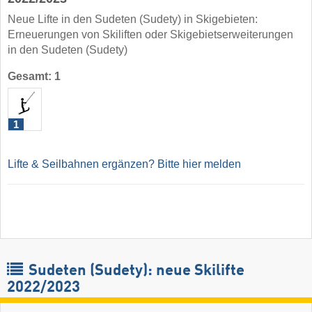
Neue Lifte in den Sudeten (Sudety) in Skigebieten:
Erneuerungen von Skiliften oder Skigebietserweiterungen
in den Sudeten (Sudety)
Gesamt: 1
1
Lifte & Seilbahnen ergänzen? Bitte hier melden
Sudeten (Sudety): neue Skilifte
2022/2023