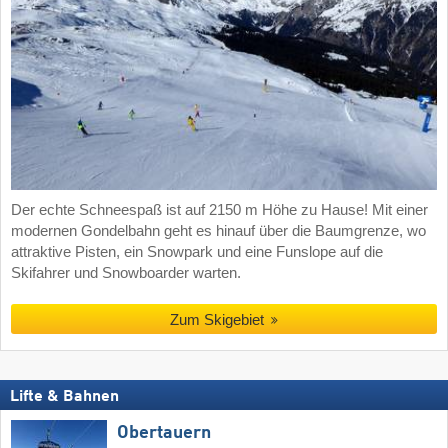
Der echte Schneespaß ist auf 2150 m Höhe zu Hause! Mit einer
modernen Gondelbahn geht es hinauf über die Baumgrenze, wo
attraktive Pisten, ein Snowpark und eine Funslope auf die
Skifahrer und Snowboarder warten.
Zum Skigebiet
Lifte & Bahnen
Obertauern