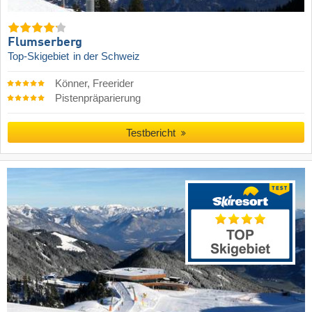
Flumserberg
Top-Skigebiet
in der Schweiz
Könner, Freerider
Pistenpräparierung
Testbericht