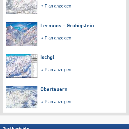
Plan anzeigen
Lermoos – Grubigstein
Plan anzeigen
Ischgl
Plan anzeigen
Obertauern
Plan anzeigen
Testberichte