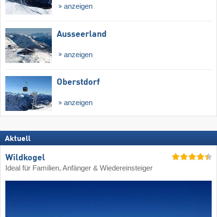
anzeigen
Ausseerland
anzeigen
Oberstdorf
anzeigen
Aktuell
Wildkogel
Ideal für Familien, Anfänger & Wiedereinsteiger