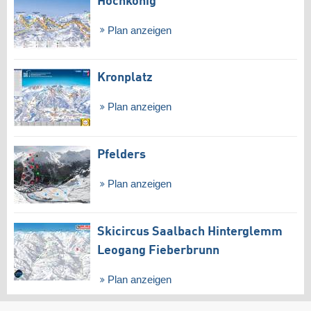
Hochkönig
Plan anzeigen
Kronplatz
Plan anzeigen
Pfelders
Plan anzeigen
Skicircus Saalbach Hinterglemm
Leogang Fieberbrunn
Plan anzeigen