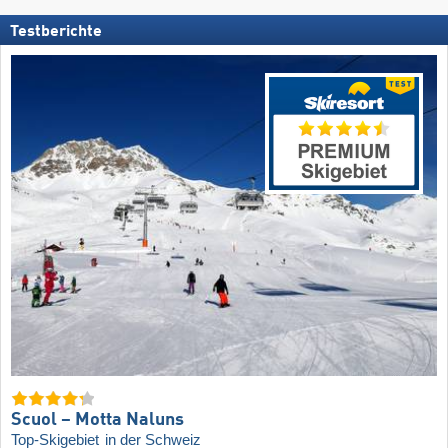
Testberichte
Scuol – Motta Naluns
Top-Skigebiet
in der Schweiz