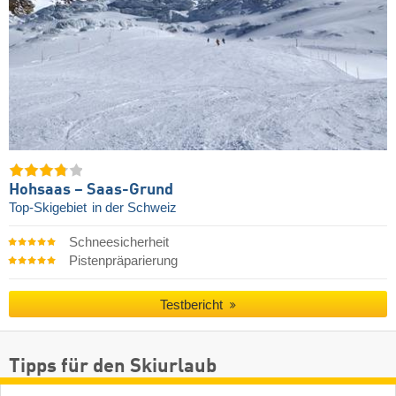
Hohsaas – Saas-Grund
Top-Skigebiet
in der Schweiz
Schneesicherheit
Pistenpräparierung
Testbericht
Tipps für den Skiurlaub