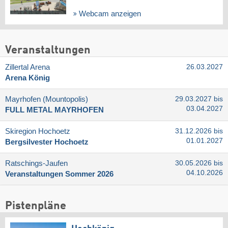
Webcam anzeigen
Veranstaltungen
Zillertal Arena
26.03.2027
Arena König
Mayrhofen (Mountopolis)
29.03.2027 bis
03.04.2027
FULL METAL MAYRHOFEN
Skiregion Hochoetz
31.12.2026 bis
01.01.2027
Bergsilvester Hochoetz
Ratschings-Jaufen
30.05.2026 bis
04.10.2026
Veranstaltungen Sommer 2026
Pistenpläne