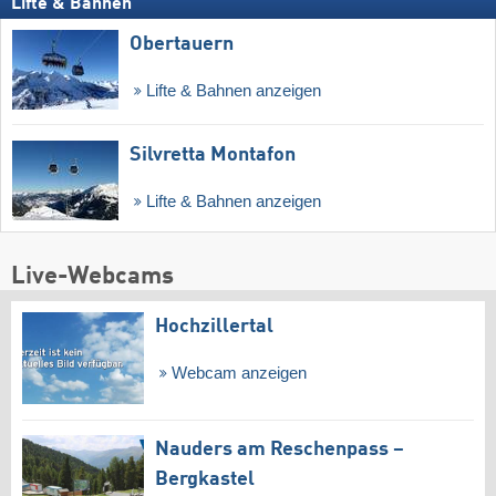
Lifte & Bahnen
Obertauern
Lifte & Bahnen anzeigen
Silvretta Montafon
Lifte & Bahnen anzeigen
Live-Webcams
Hochzillertal
Webcam anzeigen
Nauders am Reschenpass –
Bergkastel