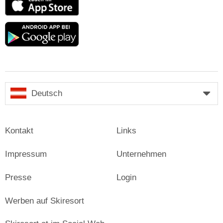
Store
Google
play
Deutsch
Kontakt
Links
Impressum
Unternehmen
Presse
Login
Werben auf Skiresort