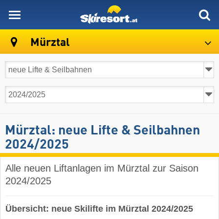
skiresort
Mürztal
Mürztal: neue Lifte & Seilbahnen
2024/2025
Alle neuen Liftanlagen im Mürztal zur Saison
2024/2025
Übersicht: neue Skilifte im Mürztal 2024/2025