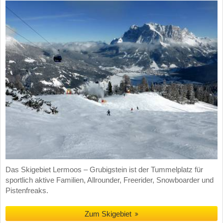
Das Skigebiet Lermoos – Grubigstein ist der Tummelplatz für
sportlich aktive Familien, Allrounder, Freerider, Snowboarder und
Pistenfreaks.
Zum Skigebiet