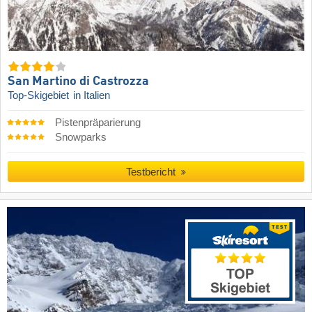
San Martino di Castrozza
Top-Skigebiet
in Italien
Pistenpräparierung
Snowparks
Testbericht