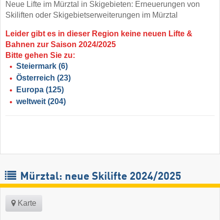
Neue Lifte im Mürztal in Skigebieten: Erneuerungen von
Skiliften oder Skigebietserweiterungen im Mürztal
Leider gibt es in dieser Region keine neuen Lifte &
Bahnen zur Saison 2024/2025
Bitte gehen Sie zu:
Steiermark
(6)
Österreich
(23)
Europa
(125)
weltweit
(204)
Mürztal: neue Skilifte 2024/2025
Karte