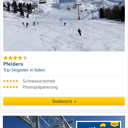
Pfelders
Top-Skigebiet
in Italien
Schneesicherheit
Pistenpräparierung
Testbericht