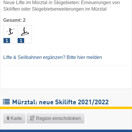
Neue Lifte im Mürztal in Skigebieten: Erneuerungen von
Skiliften oder Skigebietserweiterungen im Mürztal
Gesamt: 2
1
1
Lifte & Seilbahnen ergänzen? Bitte hier melden
Mürztal: neue Skilifte 2021/2022
Karte
Region einschränken