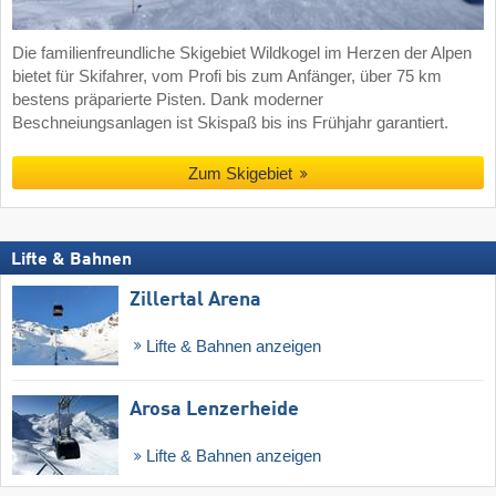
Die familienfreundliche Skigebiet Wildkogel im Herzen der Alpen
bietet für Skifahrer, vom Profi bis zum Anfänger, über 75 km
bestens präparierte Pisten. Dank moderner
Beschneiungsanlagen ist Skispaß bis ins Frühjahr garantiert.
Zum Skigebiet
Lifte & Bahnen
Zillertal Arena
Lifte & Bahnen anzeigen
Arosa Lenzerheide
Lifte & Bahnen anzeigen