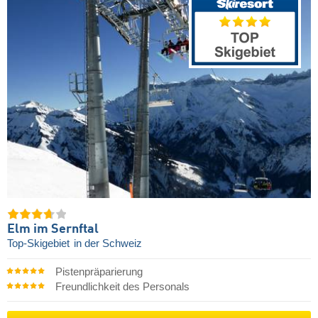
Elm im Sernftal
Top-Skigebiet
in der Schweiz
Pistenpräparierung
Freundlichkeit des Personals