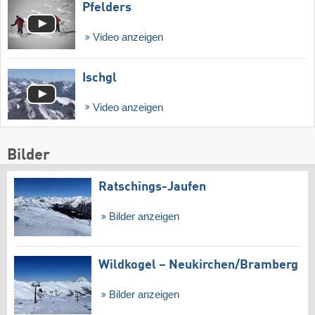
Pfelders
Video anzeigen
Ischgl
Video anzeigen
Bilder
Ratschings-Jaufen
Bilder anzeigen
Wildkogel – Neukirchen/​Bramberg
Bilder anzeigen