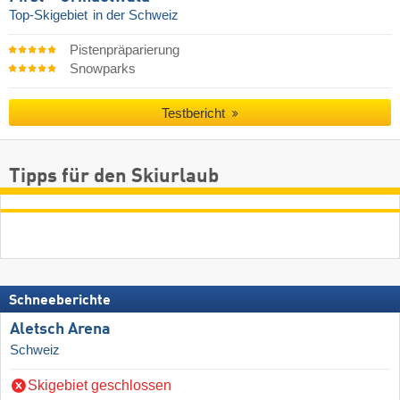
Top-Skigebiet
in der Schweiz
Pistenpräparierung
Snowparks
Testbericht
Tipps für den Skiurlaub
Schneeberichte
Aletsch Arena
Schweiz
Skigebiet geschlossen