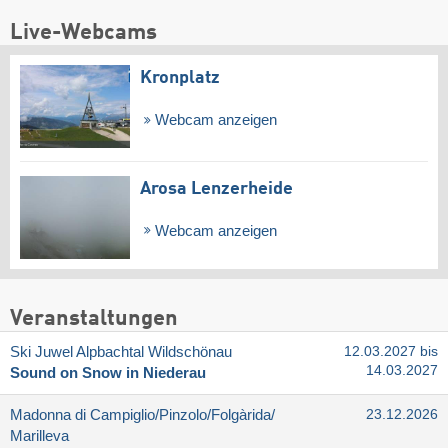
Live-Webcams
Kronplatz
Webcam anzeigen
Arosa Lenzerheide
Webcam anzeigen
Veranstaltungen
Ski Juwel Alpbachtal Wildschönau
12.03.2027 bis
14.03.2027
Sound on Snow in Niederau
Madonna di Campiglio/​Pinzolo/​Folgàrida/​
23.12.2026
Marilleva