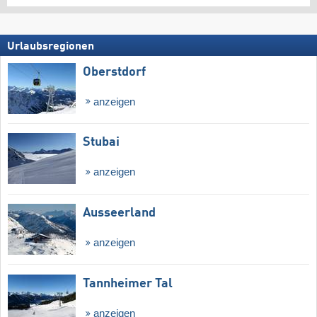
Urlaubsregionen
Oberstdorf
anzeigen
Stubai
anzeigen
Ausseerland
anzeigen
Tannheimer Tal
anzeigen