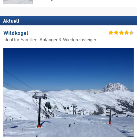
Aktuell
Wildkogel
Ideal für Familien, Anfänger & Wiedereinsteiger