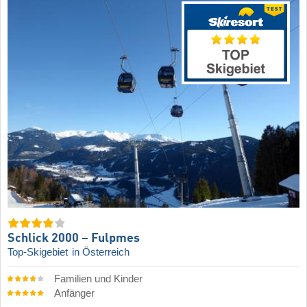
Schlick 2000 – Fulpmes
Top-Skigebiet
in Österreich
Familien und Kinder
Anfänger