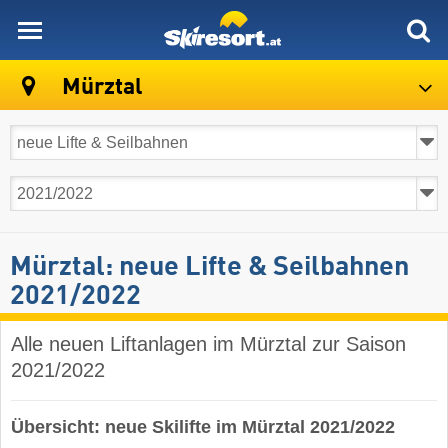
skiresort
Mürztal
Mürztal: neue Lifte & Seilbahnen
2021/2022
Alle neuen Liftanlagen im Mürztal zur Saison
2021/2022
Übersicht: neue Skilifte im Mürztal 2021/2022