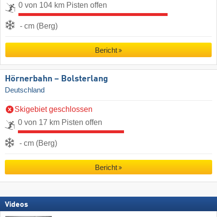
0 von 104 km Pisten offen
- cm (Berg)
Bericht
Hörnerbahn – Bolsterlang
Deutschland
Skigebiet geschlossen
0 von 17 km Pisten offen
- cm (Berg)
Bericht
Videos