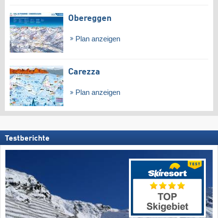
Obereggen
Plan anzeigen
Carezza
Plan anzeigen
Testberichte