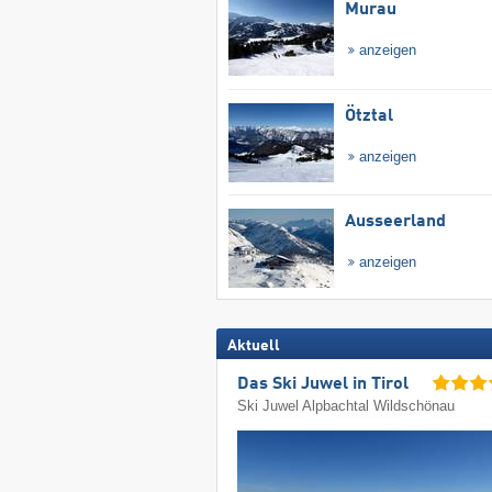
Murau
anzeigen
Ötztal
anzeigen
Ausseerland
anzeigen
Aktuell
Das Ski Juwel in Tirol
Ski Juwel Alpbachtal Wildschönau