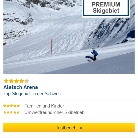
Aletsch Arena
Top-Skigebiet
in der Schweiz
Familien und Kinder
Umweltfreundlicher Skibetrieb
Testbericht