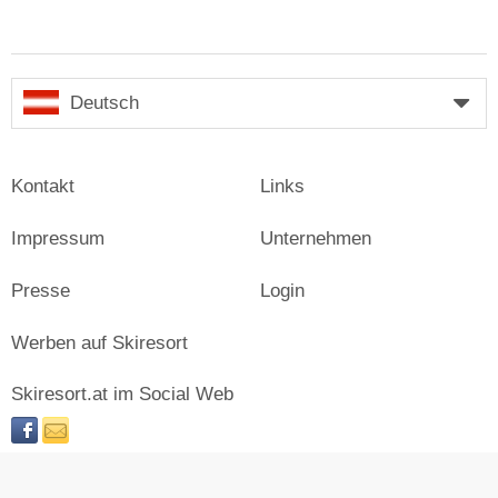
Deutsch
Kontakt
Links
Impressum
Unternehmen
Presse
Login
Werben auf Skiresort
Skiresort.at im Social Web
facebook
newsletter