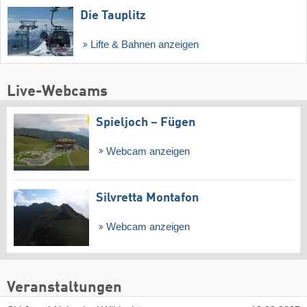
Die Tauplitz
Lifte & Bahnen anzeigen
Live-Webcams
Spieljoch – Fügen
Webcam anzeigen
Silvretta Montafon
Webcam anzeigen
Veranstaltungen