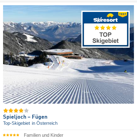
Spieljoch – Fügen
Top-Skigebiet
in Österreich
Familien und Kinder