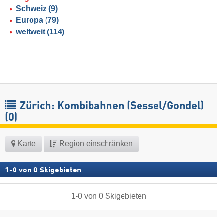
Schweiz
(9)
Europa
(79)
weltweit
(114)
Zürich: Kombibahnen (Sessel/Gondel)
(0)
Karte
Region einschränken
1
-
0
von
0
Skigebieten
1
-
0
von
0
Skigebieten