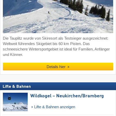
Die Tauplitz wurde von Skiresort als Testsieger ausgezeichnet:
Weltweit führendes Skigebiet bis 60 km Pisten. Das
schneesichere Wintersportgebiet ist ideal für Familien, Anfänger
und Könner.
Details hier
Lifte & Bahnen
Wildkogel – Neukirchen/​Bramberg
Lifte & Bahnen anzeigen