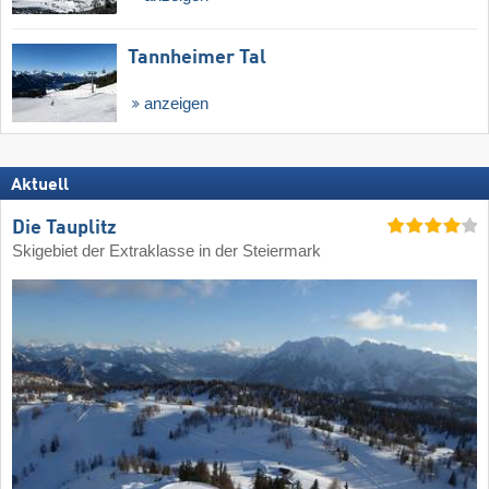
Tannheimer Tal
anzeigen
Aktuell
Die Tauplitz
Skigebiet der Extraklasse in der Steiermark