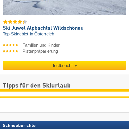
Ski Juwel Alpbachtal Wildschönau
Top-Skigebiet
in Österreich
Familien und Kinder
Pistenpräparierung
Testbericht
Tipps für den Skiurlaub
Schneeberichte