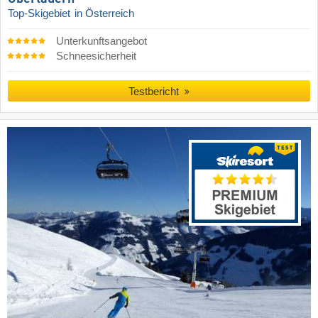
Top-Skigebiet
in Österreich
Unterkunftsangebot
Schneesicherheit
Testbericht