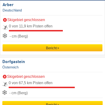
Arber
Deutschland
Skigebiet geschlossen
0 von 11,9 km Pisten offen
- cm (Berg)
Bericht
Dorfgastein
Österreich
Skigebiet geschlossen
0 von 67,5 km Pisten offen
- cm (Berg)
Bericht