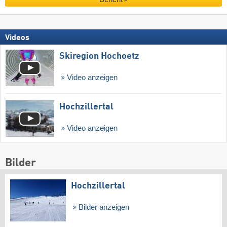
Videos
Skiregion Hochoetz
Video anzeigen
Hochzillertal
Video anzeigen
Bilder
Hochzillertal
Bilder anzeigen