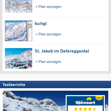
Plan anzeigen
Ischgl
Plan anzeigen
St. Jakob im Defereggental
Plan anzeigen
Testberichte