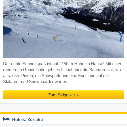
Der echte Schneespaß ist auf 2150 m Höhe zu Hause! Mit einer
modernen Gondelbahn geht es hinauf über die Baumgrenze, wo
attraktive Pisten, ein Snowpark und eine Funslope auf die
Skifahrer und Snowboarder warten.
Zum Skigebiet
Hotels: Zürich