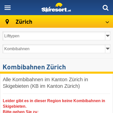
skiresort
Zürich
Kombibahnen Zürich
Alle Kombibahnen im Kanton Zürich in
Skigebieten (KB im Kanton Zürich)
Leider gibt es in dieser Region keine Kombibahnen in
Skigebieten.
Bitte gehen Sie zu: