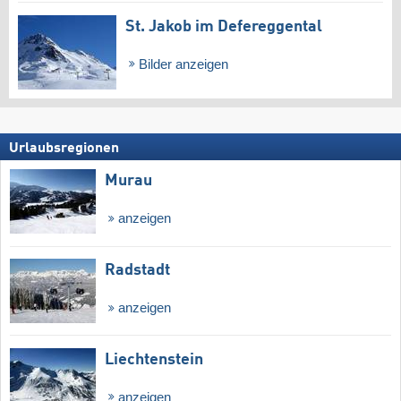
St. Jakob im Defereggental
Bilder anzeigen
Urlaubsregionen
Murau
anzeigen
Radstadt
anzeigen
Liechtenstein
anzeigen