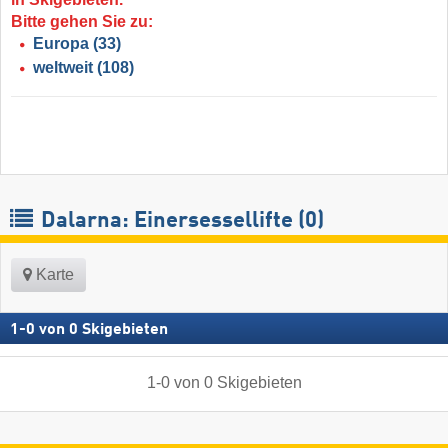
Bitte gehen Sie zu:
Europa
(33)
weltweit
(108)
Dalarna: Einersessellifte (0)
Karte
1
-
0
von
0
Skigebieten
1
-
0
von
0
Skigebieten