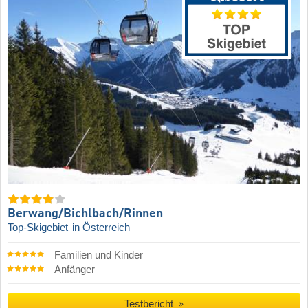
Berwang/​Bichlbach/​Rinnen
Top-Skigebiet
in Österreich
Familien und Kinder
Anfänger
Testbericht