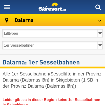
skiresort
Dalarna
Dalarna: 1er Sesselbahnen
Alle 1er Sesselbahnen/Sessellifte in der Provinz
Dalarna (Dalarnas län) in Skigebieten (1 SB in
der Provinz Dalarna (Dalarnas län))
Leider gibt es in dieser Region keine 1er Sesselbahnen
in Skigebieten.