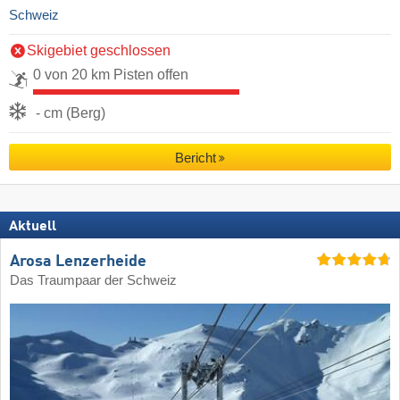
Schweiz
Skigebiet geschlossen
0 von 20 km Pisten offen
- cm (Berg)
Bericht
Aktuell
Arosa Lenzerheide
Das Traumpaar der Schweiz