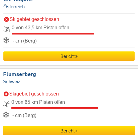
Österreich
Skigebiet geschlossen
0 von 43,5 km Pisten offen
- cm (Berg)
Bericht
Flumserberg
Schweiz
Skigebiet geschlossen
0 von 65 km Pisten offen
- cm (Berg)
Bericht