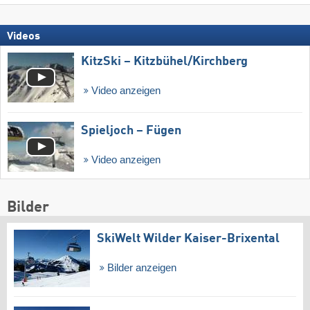
Videos
KitzSki – Kitzbühel/​Kirchberg
Video anzeigen
Spieljoch – Fügen
Video anzeigen
Bilder
SkiWelt Wilder Kaiser-Brixental
Bilder anzeigen