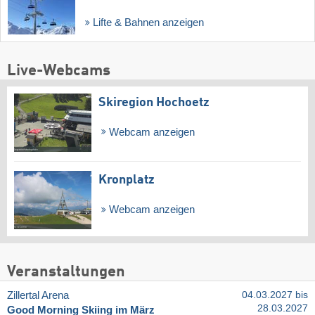
Lifte & Bahnen anzeigen
Live-Webcams
Skiregion Hochoetz
Webcam anzeigen
Kronplatz
Webcam anzeigen
Veranstaltungen
Zillertal Arena
04.03.2027 bis
28.03.2027
Good Morning Skiing im März