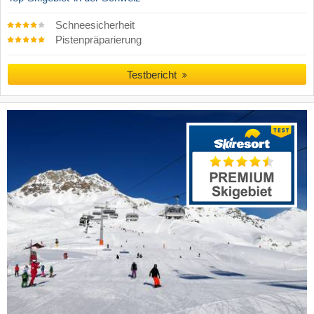
Schneesicherheit
Pistenpräparierung
Testbericht