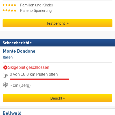
Familien und Kinder
Pistenpräparierung
Testbericht
Schneeberichte
Monte Bondone
Italien
Skigebiet geschlossen
0 von 18,8 km Pisten offen
- cm (Berg)
Bericht
Bellwald