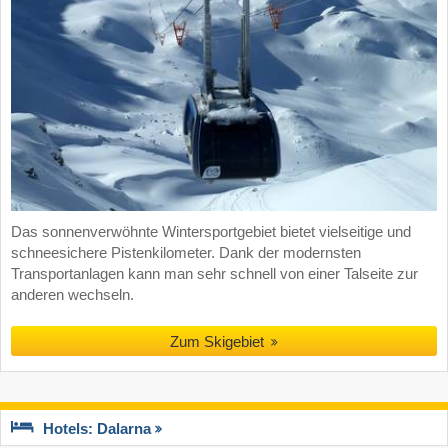
Das sonnenverwöhnte Wintersportgebiet bietet vielseitige und
schneesichere Pistenkilometer. Dank der modernsten
Transportanlagen kann man sehr schnell von einer Talseite zur
anderen wechseln.
Zum Skigebiet
Hotels: Dalarna