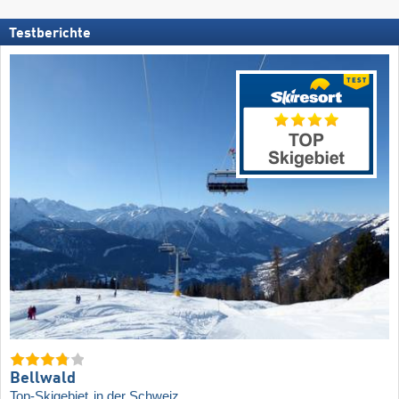
Testberichte
Bellwald
Top-Skigebiet
in der Schweiz