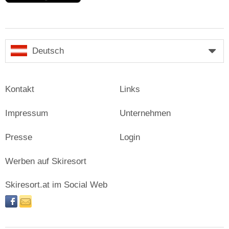
Deutsch
Kontakt
Links
Impressum
Unternehmen
Presse
Login
Werben auf Skiresort
Skiresort.at im Social Web
facebook
newsletter