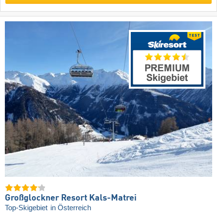
Großglockner Resort Kals-Matrei
Top-Skigebiet
in Österreich