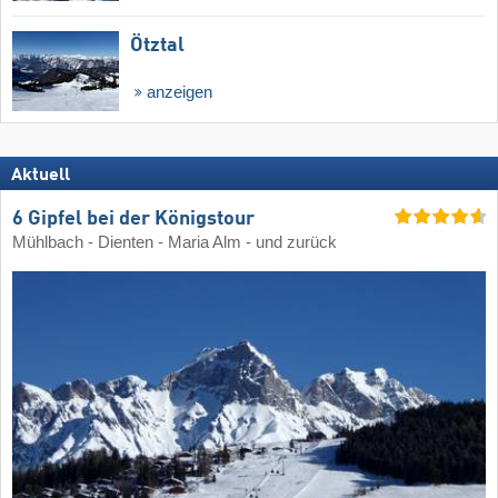
Ötztal
anzeigen
Aktuell
6 Gipfel bei der Königstour
Mühlbach - Dienten - Maria Alm - und zurück