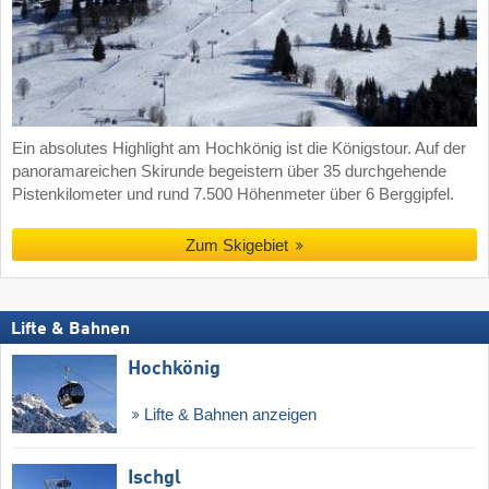
Ein absolutes Highlight am Hochkönig ist die Königstour. Auf der
panoramareichen Skirunde begeistern über 35 durchgehende
Pistenkilometer und rund 7.500 Höhenmeter über 6 Berggipfel.
Zum Skigebiet
Lifte & Bahnen
Hochkönig
Lifte & Bahnen anzeigen
Ischgl