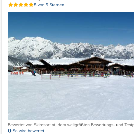
5 von 5 Sternen
Bewertet von Skiresort.at, dem weltgrößten Bewertungs- und Testp
So wird bewertet