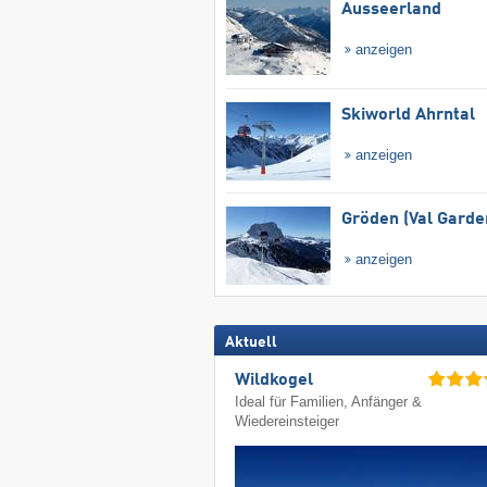
Ausseerland
anzeigen
Skiworld Ahrntal
anzeigen
Gröden (Val Garde
anzeigen
Aktuell
Wildkogel
Ideal für Familien, Anfänger &
Wiedereinsteiger