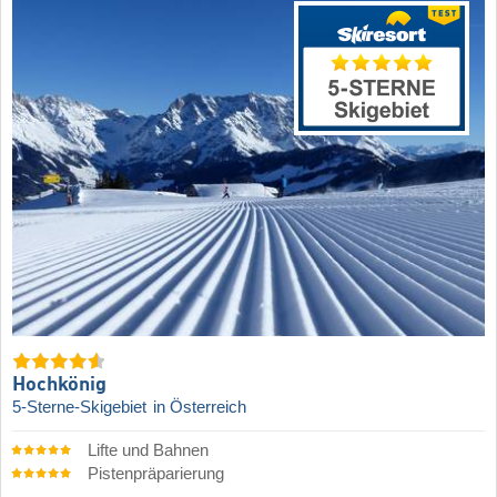
Hochkönig
5-Sterne-Skigebiet
in Österreich
Lifte und Bahnen
Pistenpräparierung