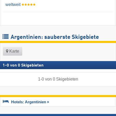
weltweit
Argentinien: sauberste Skigebiete
Karte
1
-
0
von
0
Skigebieten
1
-
0
von
0
Skigebieten
Hotels: Argentinien