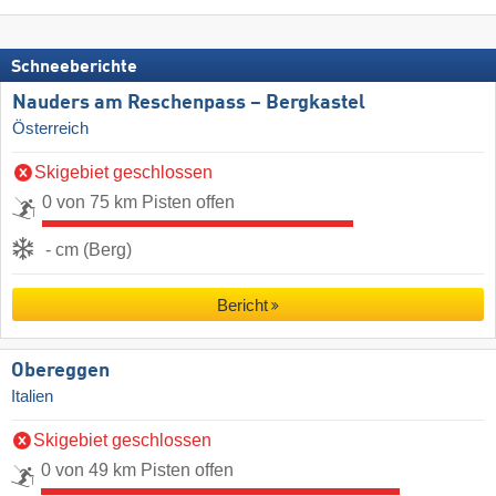
Schneeberichte
Nauders am Reschenpass – Bergkastel
Österreich
Skigebiet geschlossen
0 von 75 km Pisten offen
- cm (Berg)
Bericht
Obereggen
Italien
Skigebiet geschlossen
0 von 49 km Pisten offen