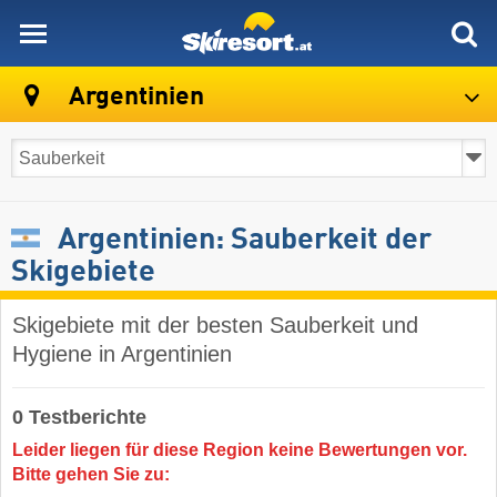
skiresort
Argentinien
Argentinien: Sauberkeit der
Skigebiete
Skigebiete mit der besten Sauberkeit und
Hygiene in Argentinien
0 Testberichte
Leider liegen für diese Region keine Bewertungen vor.
Bitte gehen Sie zu: