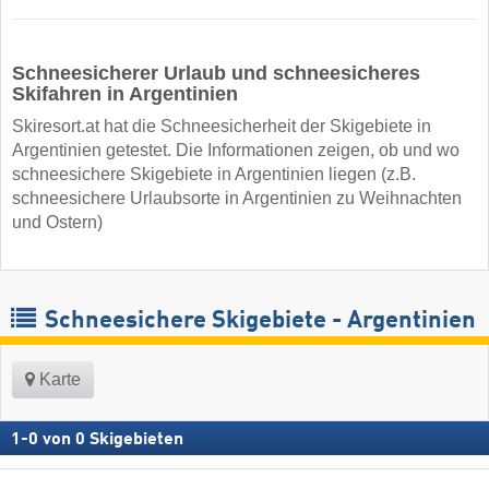
Schneesicherer Urlaub und schneesicheres
Skifahren in Argentinien
Skiresort.at hat die Schneesicherheit der Skigebiete in
Argentinien getestet. Die Informationen zeigen, ob und wo
schneesichere Skigebiete in Argentinien liegen (z.B.
schneesichere Urlaubsorte in Argentinien zu Weihnachten
und Ostern)
Schneesichere Skigebiete - Argentinien
Karte
1
-
0
von
0
Skigebieten