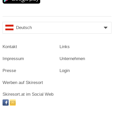
Deutsch
Kontakt
Links
Impressum
Unternehmen
Presse
Login
Werben auf Skiresort
Skiresort.at im Social Web
facebook
newsletter