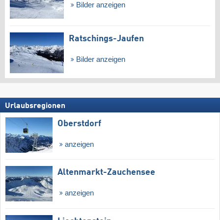
Bilder anzeigen
Ratschings-Jaufen
Bilder anzeigen
Urlaubsregionen
Oberstdorf
anzeigen
Altenmarkt-Zauchensee
anzeigen