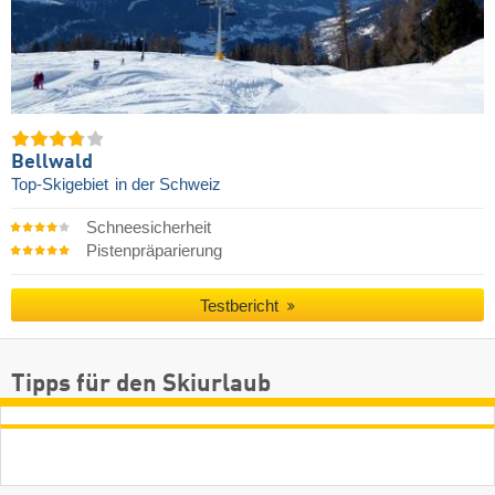
Bellwald
Top-Skigebiet
in der Schweiz
Schneesicherheit
Pistenpräparierung
Testbericht
Tipps für den Skiurlaub