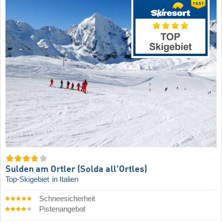
Sulden am Ortler (Solda all'Ortles)
Top-Skigebiet
in Italien
Schneesicherheit
Pistenangebot