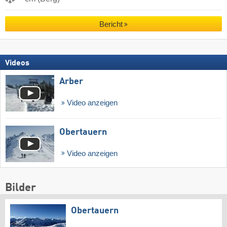
Bericht
Videos
Arber
Video anzeigen
Obertauern
Video anzeigen
Bilder
Obertauern