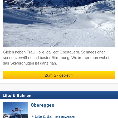
Gleich neben Frau Holle, da liegt Obertauern. Schneesicher,
sonnenverwöhnt und bester Stimmung. Wo immer man wohnt:
das Skivergnügen ist ganz nah.
Zum Skigebiet
Lifte & Bahnen
Obereggen
Lifte & Bahnen anzeigen