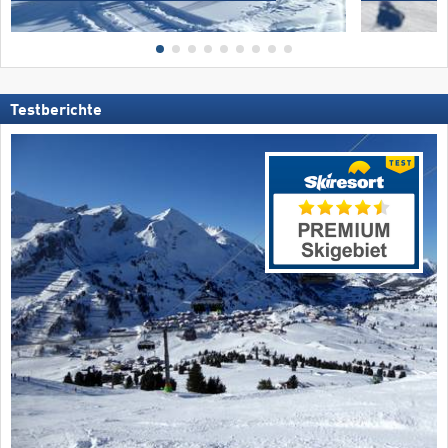
Testberichte