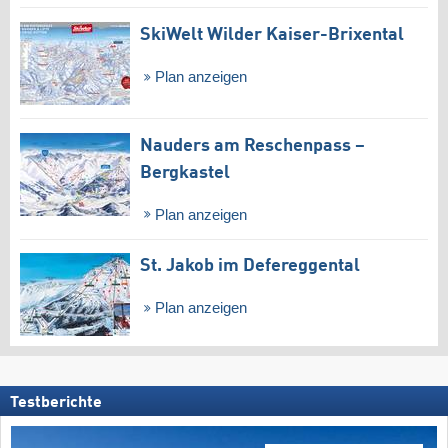
SkiWelt Wilder Kaiser-Brixental
Plan anzeigen
Nauders am Reschenpass –
Bergkastel
Plan anzeigen
St. Jakob im Defereggental
Plan anzeigen
Testberichte