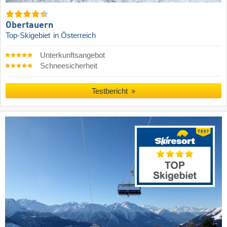
Obertauern
Top-Skigebiet
in Österreich
Unterkunftsangebot
Schneesicherheit
Testbericht