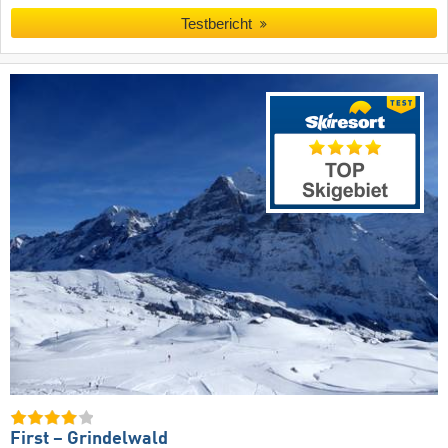
Testbericht
First – Grindelwald