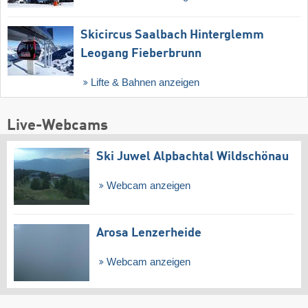
Skicircus Saalbach Hinterglemm
Leogang Fieberbrunn
Lifte & Bahnen anzeigen
Live-Webcams
Ski Juwel Alpbachtal Wildschönau
Webcam anzeigen
Arosa Lenzerheide
Webcam anzeigen