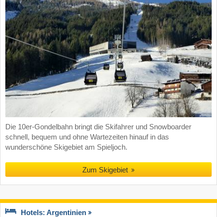
Die 10er-Gondelbahn bringt die Skifahrer und Snowboarder
schnell, bequem und ohne Wartezeiten hinauf in das
wunderschöne Skigebiet am Spieljoch.
Zum Skigebiet
Hotels: Argentinien