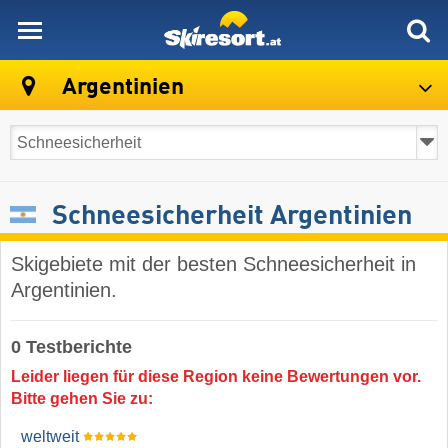
skiresort
Argentinien
Schneesicherheit Argentinien
Skigebiete mit der besten Schneesicherheit in
Argentinien.
0 Testberichte
Leider liegen für diese Region keine Bewertungen vor.
Bitte gehen Sie zu:
weltweit