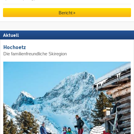
Bericht
Aktuell
Hochoetz
Die familienfreundliche Skiregion