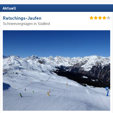
Aktuell
Ratschings-Jaufen
Schneevergnügen in Südtirol