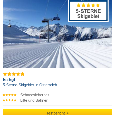
Ischgl
5-Sterne-Skigebiet
in Österreich
Schneesicherheit
Lifte und Bahnen
Testbericht