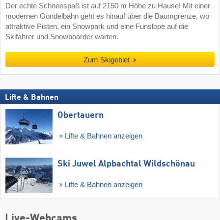
Der echte Schneespaß ist auf 2150 m Höhe zu Hause! Mit einer
modernen Gondelbahn geht es hinauf über die Baumgrenze, wo
attraktive Pisten, ein Snowpark und eine Funslope auf die
Skifahrer und Snowboarder warten.
Zum Skigebiet
Lifte & Bahnen
Obertauern
Lifte & Bahnen anzeigen
Ski Juwel Alpbachtal Wildschönau
Lifte & Bahnen anzeigen
Live-Webcams