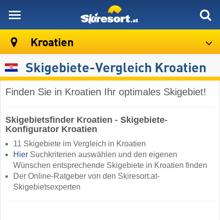
skiresort
Kroatien
Skigebiete-Vergleich Kroatien
Finden Sie in Kroatien Ihr optimales Skigebiet!
Skigebietsfinder Kroatien - Skigebiete-
Konfigurator Kroatien
11 Skigebiete im Vergleich in Kroatien
Hier
Suchkriterien auswählen und den eigenen
Wünschen entsprechende Skigebiete in Kroatien finden
Der Online-Ratgeber von den Skiresort.at-
Skigebietsexperten