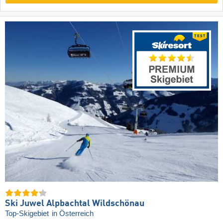
Ski Juwel Alpbachtal Wildschönau
Top-Skigebiet
in Österreich