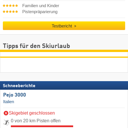
Familien und Kinder
Pistenpräparierung
Testbericht
Tipps für den Skiurlaub
Schneeberichte
Pejo 3000
Italien
Skigebiet geschlossen
0 von 20 km Pisten offen