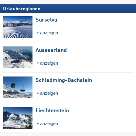
Urlaubsregionen
Surselva
anzeigen
Ausseerland
anzeigen
Schladming-Dachstein
anzeigen
Liechtenstein
anzeigen