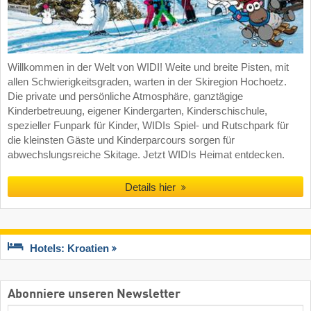
Willkommen in der Welt von WIDI! Weite und breite Pisten, mit
allen Schwierigkeitsgraden, warten in der Skiregion Hochoetz.
Die private und persönliche Atmosphäre, ganztägige
Kinderbetreuung, eigener Kindergarten, Kinderschischule,
spezieller Funpark für Kinder, WIDIs Spiel- und Rutschpark für
die kleinsten Gäste und Kinderparcours sorgen für
abwechslungsreiche Skitage. Jetzt WIDIs Heimat entdecken.
Details hier
Hotels: Kroatien
Abonniere unseren Newsletter