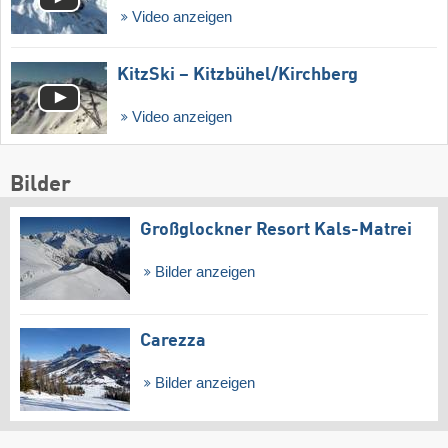
Video anzeigen
KitzSki – Kitzbühel/​Kirchberg
Video anzeigen
Bilder
Großglockner Resort Kals-Matrei
Bilder anzeigen
Carezza
Bilder anzeigen