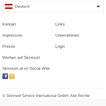
Deutsch
Kontakt
Links
Impressum
Unternehmen
Presse
Login
Werben auf Skiresort
Skiresort.at im Social Web
facebook
newsletter
© Skiresort Service International GmbH. Alle Rechte
vorbehalten.