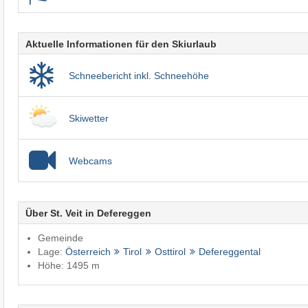
Aktuelle Informationen für den Skiurlaub
Schneebericht inkl. Schneehöhe
Skiwetter
Webcams
Über St. Veit in Defereggen
Gemeinde
Lage:
Österreich
Tirol
Osttirol
Defereggental
Höhe: 1495 m