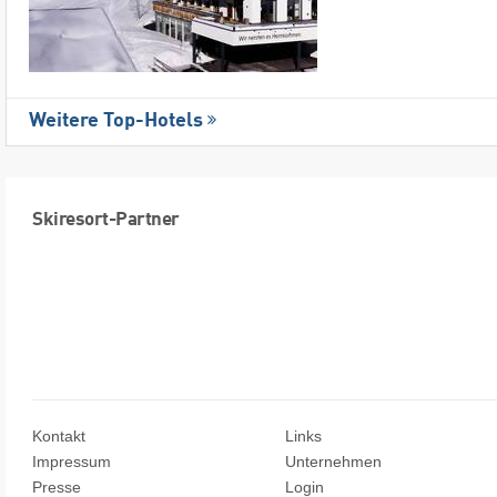
Weitere Top-Hotels
Skiresort-Partner
Kontakt
Links
Impressum
Unternehmen
Presse
Login