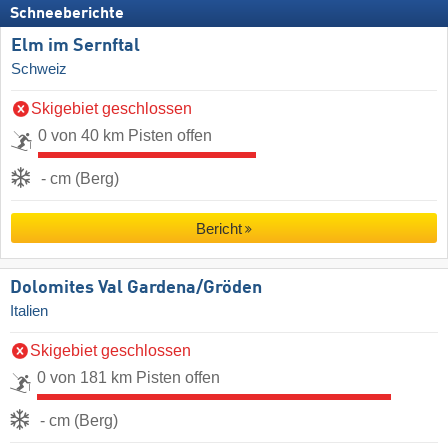
Schneeberichte
Elm im Sernftal
Schweiz
Skigebiet geschlossen
0 von 40 km Pisten offen
- cm (Berg)
Bericht
Dolomites Val Gardena/​Gröden
Italien
Skigebiet geschlossen
0 von 181 km Pisten offen
- cm (Berg)