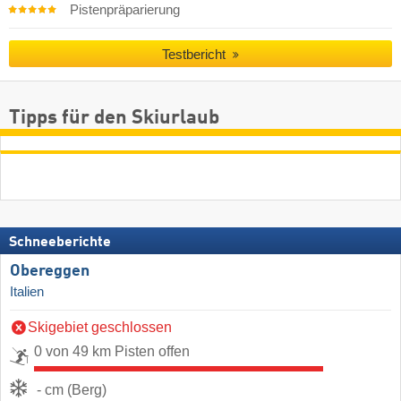
Pistenpräparierung
Testbericht
Tipps für den Skiurlaub
Schneeberichte
Obereggen
Italien
Skigebiet geschlossen
0 von 49 km Pisten offen
- cm (Berg)