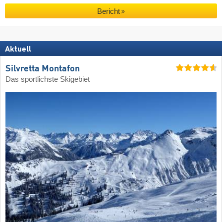
Bericht
Aktuell
Silvretta Montafon
Das sportlichste Skigebiet