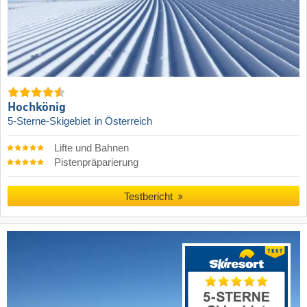
Hochkönig
5-Sterne-Skigebiet
in Österreich
Lifte und Bahnen
Pistenpräparierung
Testbericht