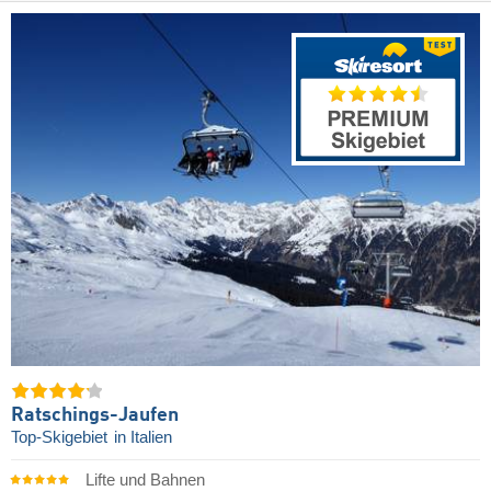
Ratschings-Jaufen
Top-Skigebiet
in Italien
Lifte und Bahnen