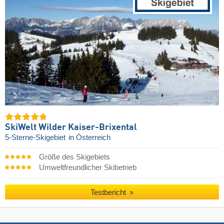
SkiWelt Wilder Kaiser-Brixental
5-Sterne-Skigebiet
in Österreich
Größe des Skigebiets
Umweltfreundlicher Skibetrieb
Testbericht