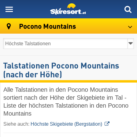
skiresort
Pocono Mountains
Talstationen Pocono Mountains
(nach der Höhe)
Alle Talstationen in den Pocono Mountains
sortiert nach der Höhe der Skigebiete im Tal -
Liste der höchsten Talstationen in den Pocono
Mountains
Siehe auch:
Höchste Skigebiete (Bergstation)