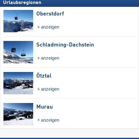
Urlaubsregionen
Oberstdorf
anzeigen
Schladming-Dachstein
anzeigen
Ötztal
anzeigen
Murau
anzeigen