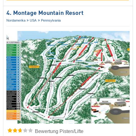
4. Montage Mountain Resort
Nordamerika
USA
Pennsylvania
Bewertung Pisten/Lifte