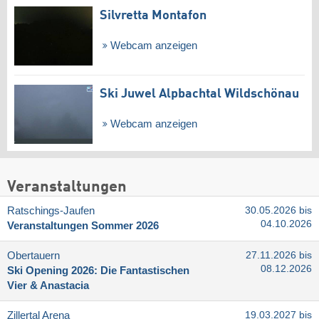
Silvretta Montafon
Webcam anzeigen
Ski Juwel Alpbachtal Wildschönau
Webcam anzeigen
Veranstaltungen
Ratschings-Jaufen
30.05.2026 bis
04.10.2026
Veranstaltungen Sommer 2026
Obertauern
27.11.2026 bis
08.12.2026
Ski Opening 2026: Die Fantastischen
Vier & Anastacia
Zillertal Arena
19.03.2027 bis