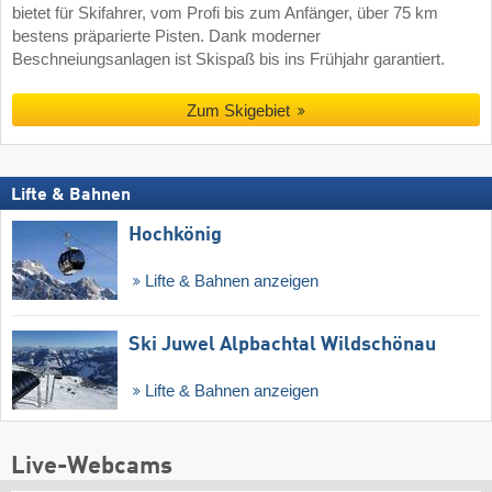
bietet für Skifahrer, vom Profi bis zum Anfänger, über 75 km
bestens präparierte Pisten. Dank moderner
Beschneiungsanlagen ist Skispaß bis ins Frühjahr garantiert.
Zum Skigebiet
Lifte & Bahnen
Hochkönig
Lifte & Bahnen anzeigen
Ski Juwel Alpbachtal Wildschönau
Lifte & Bahnen anzeigen
Live-Webcams