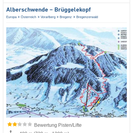
Alberschwende – Brüggelekopf
Europa
Österreich
Vorarlberg
Bregenz
Bregenzerwald
Bewertung Pisten/Lifte