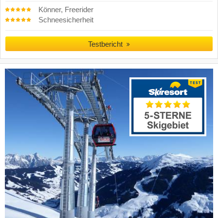
Könner, Freerider
Schneesicherheit
Testbericht