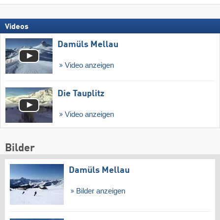
Videos
Damüls Mellau
Video anzeigen
Die Tauplitz
Video anzeigen
Bilder
Damüls Mellau
Bilder anzeigen