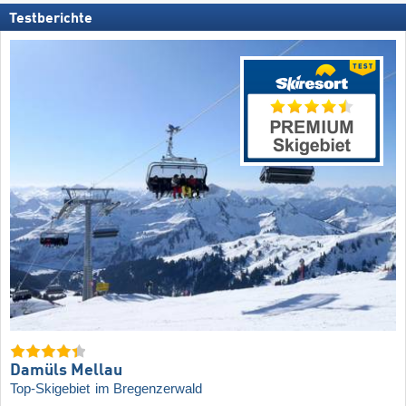
Testberichte
Damüls Mellau
Top-Skigebiet
im Bregenzerwald