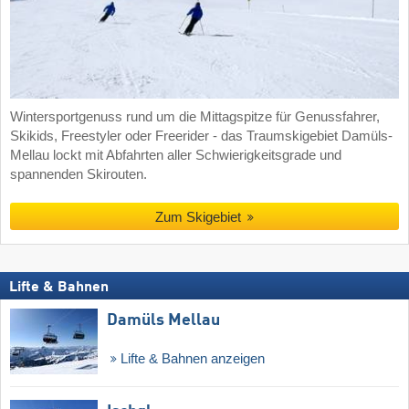
Wintersportgenuss rund um die Mittagspitze für Genussfahrer,
Skikids, Freestyler oder Freerider - das Traumskigebiet Damüls-
Mellau lockt mit Abfahrten aller Schwierigkeitsgrade und
spannenden Skirouten.
Zum Skigebiet
Lifte & Bahnen
Damüls Mellau
Lifte & Bahnen anzeigen