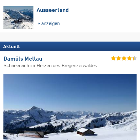
Ausseerland
anzeigen
Aktuell
Damüls Mellau
Schneereich im Herzen des Bregenzerwaldes