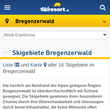
skiresort
Bregenzerwald
Skigebiete Bregenzerwald
Liste
und
Karte
aller 16 Skigebiete im
Bregenzerwald
Die herrlich am Nordrand der Alpen gelegene Region
Bregenzerwald ist überdurchschnittlich mit Schnee
gesegnet. Die Skigebiete gewinnen ihren besonderen
Charme durch ihre Überschaubarkeit und überzeugen
durch beste Infrastruktur, die keine Wünsche offen