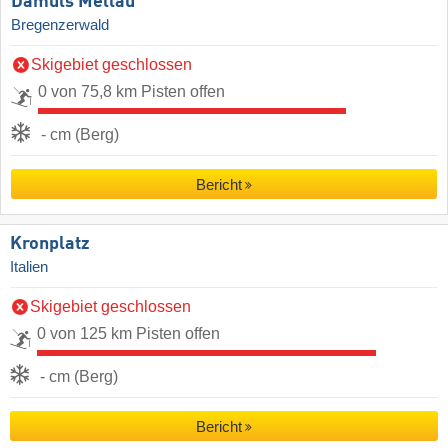
Damüls Mellau
Bregenzerwald
Skigebiet geschlossen
0 von 75,8 km Pisten offen
- cm (Berg)
Bericht
Kronplatz
Italien
Skigebiet geschlossen
0 von 125 km Pisten offen
- cm (Berg)
Bericht