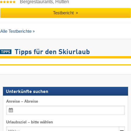
Bergrestaurants, Hütten
Testbericht
Alle Testberichte
Tipps für den Skiurlaub
Unterkünfte suchen
Anreise – Abreise
Urlaubsziel – bitte wählen