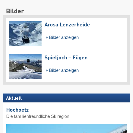
Bilder
Arosa Lenzerheide
Bilder anzeigen
Spieljoch – Fügen
Bilder anzeigen
Aktuell
Hochoetz
Die familienfreundliche Skiregion