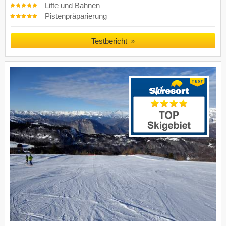
Lifte und Bahnen
Pistenpräparierung
Testbericht