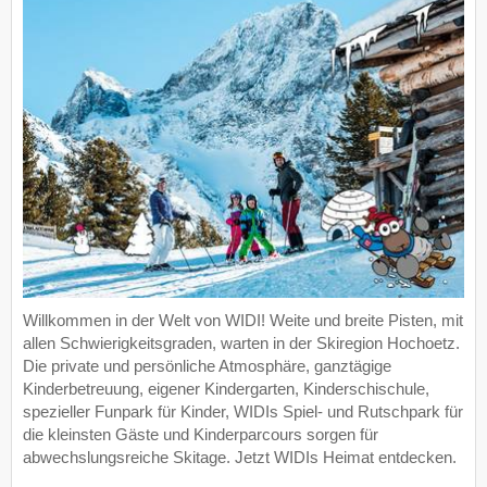
Willkommen in der Welt von WIDI! Weite und breite Pisten, mit
allen Schwierigkeitsgraden, warten in der Skiregion Hochoetz.
Die private und persönliche Atmosphäre, ganztägige
Kinderbetreuung, eigener Kindergarten, Kinderschischule,
spezieller Funpark für Kinder, WIDIs Spiel- und Rutschpark für
die kleinsten Gäste und Kinderparcours sorgen für
abwechslungsreiche Skitage. Jetzt WIDIs Heimat entdecken.