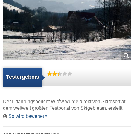
Testergebnis
Der Erfahrungsbericht Witów wurde direkt von
Skiresort.at
,
dem weltweit größten Testportal von Skigebieten, erstellt.
So wird bewertet