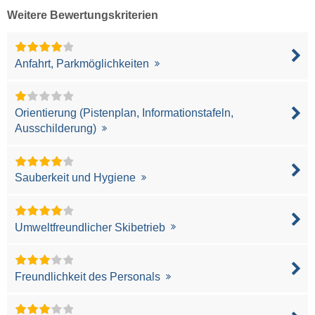
Weitere Bewertungskriterien
Anfahrt, Parkmöglichkeiten
Orientierung (Pistenplan, Informationstafeln,
Ausschilderung)
Sauberkeit und Hygiene
Umweltfreundlicher Skibetrieb
Freundlichkeit des Personals