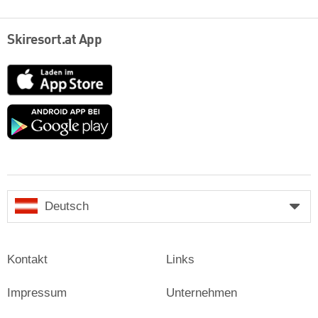
Skiresort.at App
App
Store
Google
play
Deutsch
Kontakt
Links
Impressum
Unternehmen