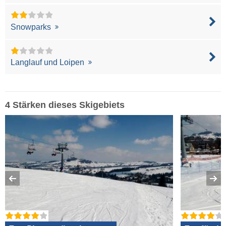
Snowparks
Langlauf und Loipen
4 Stärken dieses Skigebiets