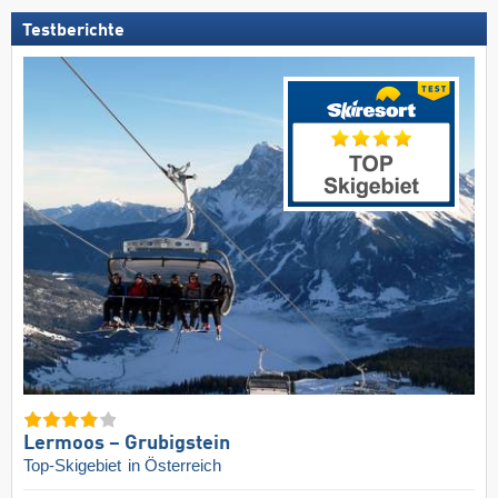
Testberichte
Lermoos – Grubigstein
Top-Skigebiet
in Österreich