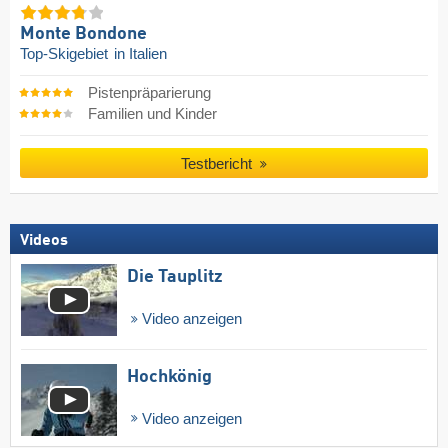
Monte Bondone
Top-Skigebiet
in Italien
Pistenpräparierung
Familien und Kinder
Testbericht
Videos
Die Tauplitz
Video anzeigen
Hochkönig
Video anzeigen