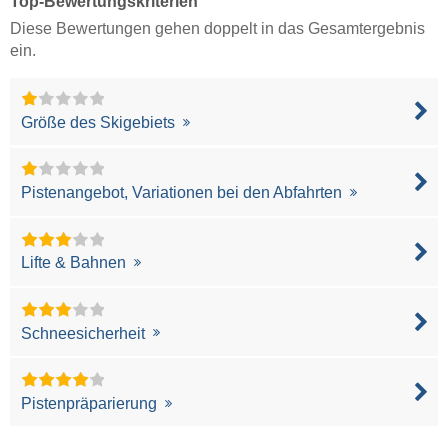
Top-Bewertungskriterien
Diese Bewertungen gehen doppelt in das Gesamtergebnis
ein.
Größe des Skigebiets
Pistenangebot, Variationen bei den Abfahrten
Lifte & Bahnen
Schneesicherheit
Pistenpräparierung