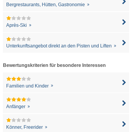
Bergrestaurants, Hütten, Gastronomie
Après-Ski
Unterkunftsangebot direkt an den Pisten und Liften
Bewertungskriterien für besondere Interessen
Familien und Kinder
Anfänger
Könner, Freerider