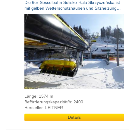
Die 6er-Sesselbahn Solisko-Hala Skrzyczeńska ist
mit gelben Wetterschutzhauben und Sitzheizung…
Länge: 1574 m
Beförderungskapazität/h: 2400
Hersteller: LEITNER
Details