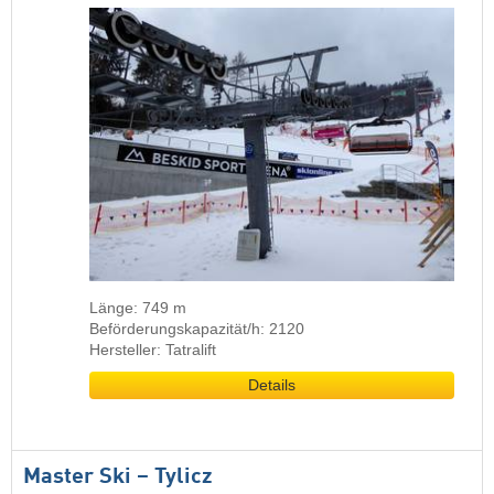
Länge: 749 m
Beförderungskapazität/h: 2120
Hersteller: Tatralift
Details
Master Ski – Tylicz