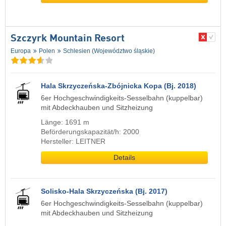
Szczyrk Mountain Resort
Europa
Polen
Schlesien (Województwo śląskie)
Hala Skrzyczeńska-Zbójnicka Kopa (Bj. 2018)
6er Hochgeschwindigkeits-Sesselbahn (kuppelbar)
mit Abdeckhauben und Sitzheizung
Länge: 1691 m
Beförderungskapazität/h: 2000
Hersteller: LEITNER
Details
Solisko-Hala Skrzyczeńska (Bj. 2017)
6er Hochgeschwindigkeits-Sesselbahn (kuppelbar)
mit Abdeckhauben und Sitzheizung