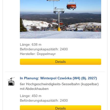
Länge: 638 m
Beförderungskapazität/h: 2400
Hersteller: Doppelmayr
Details
In Planung: Winterpol Czwórka (W4) (Bj. 2027)
6er Hochgeschwindigkeits-Sesselbahn (kuppelbar)
mit Abdeckhauben
Länge: 450 m
Beförderungskapazität/h: 2400
Details