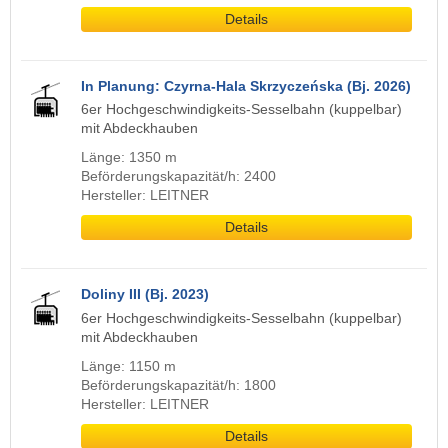
Details
In Planung: Czyrna-Hala Skrzyczeńska (Bj. 2026)
6er Hochgeschwindigkeits-Sesselbahn (kuppelbar)
mit Abdeckhauben
Länge: 1350 m
Beförderungskapazität/h: 2400
Hersteller: LEITNER
Details
Doliny III (Bj. 2023)
6er Hochgeschwindigkeits-Sesselbahn (kuppelbar)
mit Abdeckhauben
Länge: 1150 m
Beförderungskapazität/h: 1800
Hersteller: LEITNER
Details