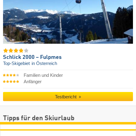
Schlick 2000 – Fulpmes
Top-Skigebiet
in Österreich
Familien und Kinder
Anfänger
Testbericht
Tipps für den Skiurlaub