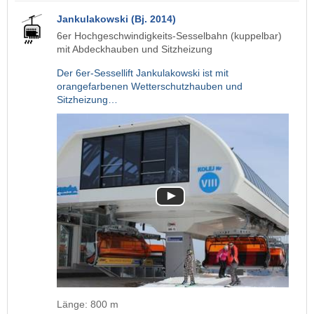
Jankulakowski (Bj. 2014)
6er Hochgeschwindigkeits-Sesselbahn (kuppelbar)
mit Abdeckhauben und Sitzheizung
Der 6er-Sessellift Jankulakowski ist mit
orangefarbenen Wetterschutzhauben und
Sitzheizung…
Länge: 800 m