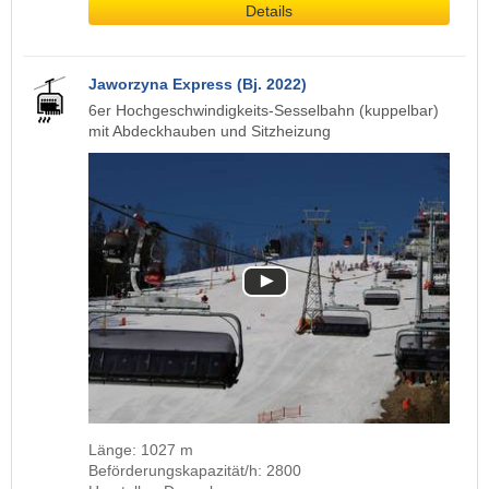
Details
Jaworzyna Express (Bj. 2022)
6er Hochgeschwindigkeits-Sesselbahn (kuppelbar)
mit Abdeckhauben und Sitzheizung
Länge: 1027 m
Beförderungskapazität/h: 2800