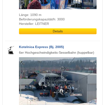
Länge: 1090 m
Beförderungskapazität/h: 3000
Hersteller: LEITNER
Details
Kotelnica Express (Bj. 2005)
6er Hochgeschwindigkeits-Sesselbahn (kuppelbar)