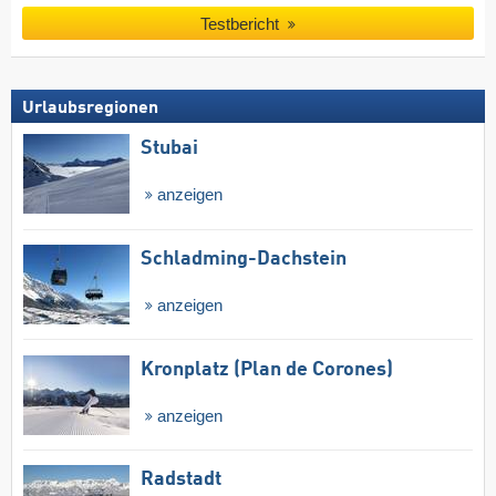
Testbericht
Urlaubsregionen
Stubai
anzeigen
Schladming-Dachstein
anzeigen
Kronplatz (Plan de Corones)
anzeigen
Radstadt