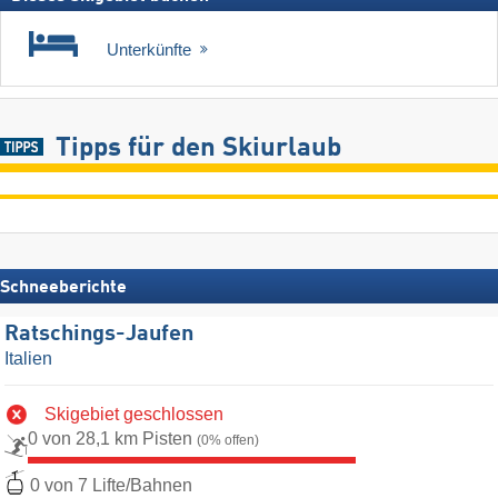
Unterkünfte
Tipps für den Skiurlaub
Schneeberichte
Ratschings-Jaufen
Italien
Skigebiet geschlossen
0 von 28,1 km Pisten
(0% offen)
0 von 7 Lifte/Bahnen