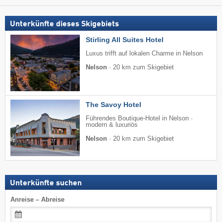
Unterkünfte dieses Skigebiets
Stirling All Suites Hotel
Luxus trifft auf lokalen Charme in Nelson
Nelson
·
20 km zum Skigebiet
The Savoy Hotel
Führendes Boutique-Hotel in Nelson ·
modern & luxuriös
Nelson
·
20 km zum Skigebiet
Unterkünfte suchen
Anreise – Abreise