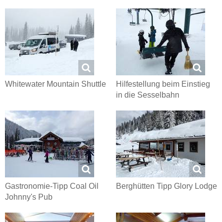
Whitewater Mountain Shuttle
Hilfestellung beim Einstieg
in die Sesselbahn
Gastronomie-Tipp Coal Oil
Berghütten Tipp Glory Lodge
Johnny's Pub