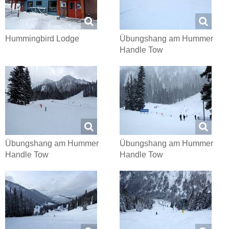
Hummingbird Lodge
Übungshang am Hummer
Handle Tow
Übungshang am Hummer
Übungshang am Hummer
Handle Tow
Handle Tow