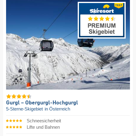
Gurgl – Obergurgl-Hochgurgl
5-Sterne-Skigebiet
in Österreich
Schneesicherheit
Lifte und Bahnen