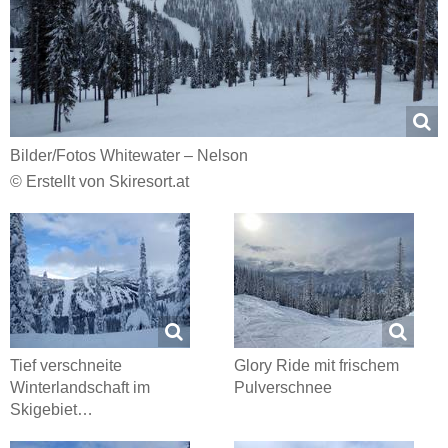
Bilder/​Fotos Whitewater – Nelson
© Erstellt von Skiresort.at
Tief verschneite
Glory Ride mit frischem
Winterlandschaft im
Pulverschnee
Skigebiet…