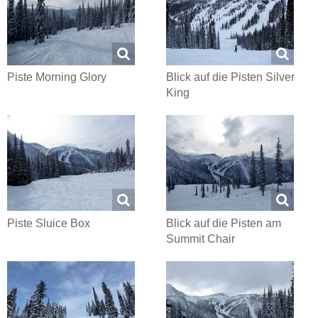
Piste Morning Glory
Blick auf die Pisten Silver
King
Piste Sluice Box
Blick auf die Pisten am
Summit Chair