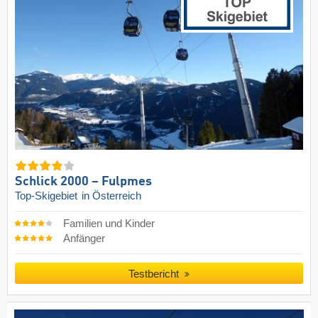
Schlick 2000 – Fulpmes
Top-Skigebiet
in Österreich
Familien und Kinder
Anfänger
Testbericht