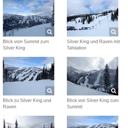
Blick vom Summit zum
Silver King und Raven mit
Silver King
Talstation
Blick zu Silver King und
Blick von Silver King zum
Raven
Summit