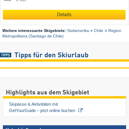
Details
Weitere interessante Skigebiete:
Südamerika
Chile
Region
Metropolitana (Santiago de Chile)
Tipps für den Skiurlaub
Highlights aus dem Skigebiet
Skipässe & Aktivitäten mit 
GetYourGuide – jetzt online buchen 