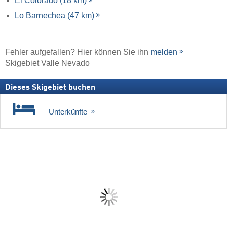
El Colorado (18 km)
Lo Barnechea (47 km)
Fehler aufgefallen? Hier können Sie ihn
melden
Skigebiet Valle Nevado
Dieses Skigebiet buchen
Unterkünfte