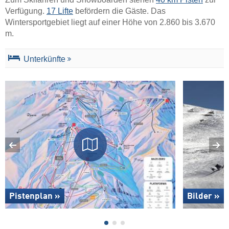
Verfügung.
17 Lifte
befördern die Gäste. Das
Wintersportgebiet liegt auf einer Höhe von 2.860 bis 3.670
m.
Unterkünfte
Pistenplan »
Bilder »