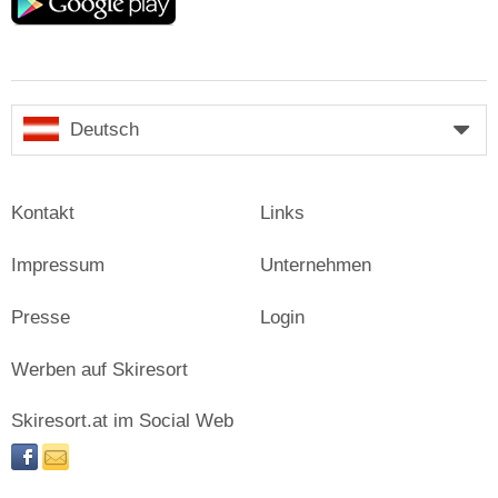
play
Deutsch
Kontakt
Links
Impressum
Unternehmen
Presse
Login
Werben auf Skiresort
Skiresort.at im Social Web
facebook
newsletter