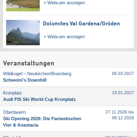
Webcam anzeigen
Dolomites Val Gardena/​Gröden
Webcam anzeigen
Veranstaltungen
Wildkogel – Neukirchen/​Bramberg
06.03.2027
Schweini's Downhill
Kronplatz
19.01.2027
Audi FIS Ski World Cup Kronplatz
Obertauern
27.11.2026 bis
08.12.2026
Ski Opening 2026: Die Fantastischen
Vier & Anastacia