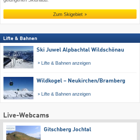
Zum Skigebiet
Lifte & Bahnen
Ski Juwel Alpbachtal Wildschönau
Lifte & Bahnen anzeigen
Wildkogel – Neukirchen/​Bramberg
Lifte & Bahnen anzeigen
Live-Webcams
Gitschberg Jochtal