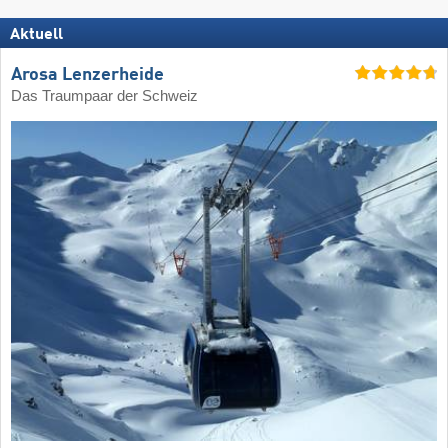
Aktuell
Arosa Lenzerheide
Das Traumpaar der Schweiz