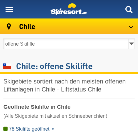
skiresort
Chile
Chile: offene Skilifte
Skigebiete sortiert nach den meisten offenen
Liftanlagen in Chile - Liftstatus Chile
Geöffnete Skilifte in Chile
(Alle Skigebiete mit aktuellen Schneeberichten)
78 Skilifte geöffnet