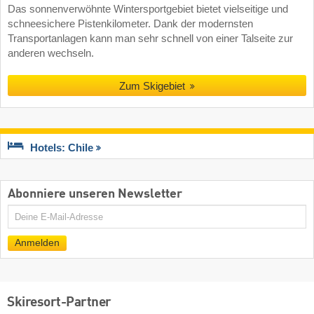
Das sonnenverwöhnte Wintersportgebiet bietet vielseitige und
schneesichere Pistenkilometer. Dank der modernsten
Transportanlagen kann man sehr schnell von einer Talseite zur
anderen wechseln.
Zum Skigebiet
Hotels: Chile
Abonniere unseren Newsletter
E-
Mail
Anmelden
Skiresort-Partner