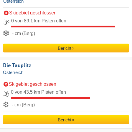
Österreich
Skigebiet geschlossen
0 von 89,1 km Pisten offen
- cm (Berg)
Bericht
Die Tauplitz
Österreich
Skigebiet geschlossen
0 von 43,5 km Pisten offen
- cm (Berg)
Bericht