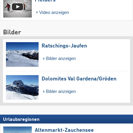
Video anzeigen
Bilder
Ratschings-Jaufen
Bilder anzeigen
Dolomites Val Gardena/​Gröden
Bilder anzeigen
Urlaubsregionen
Altenmarkt-Zauchensee