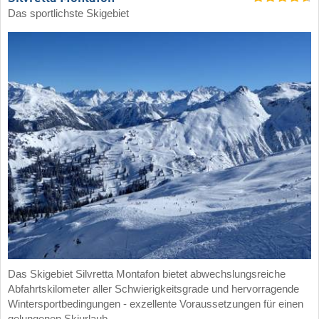
Das sportlichste Skigebiet
Das Skigebiet Silvretta Montafon bietet abwechslungsreiche
Abfahrtskilometer aller Schwierigkeitsgrade und hervorragende
Wintersportbedingungen - exzellente Voraussetzungen für einen
gelungenen Skiurlaub.