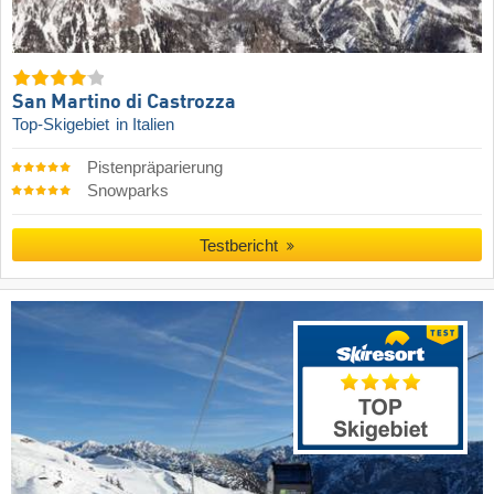
San Martino di Castrozza
Top-Skigebiet
in Italien
Pistenpräparierung
Snowparks
Testbericht