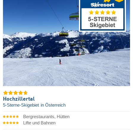
Hochzillertal
5-Sterne-Skigebiet
in Österreich
Bergrestaurants, Hütten
Lifte und Bahnen