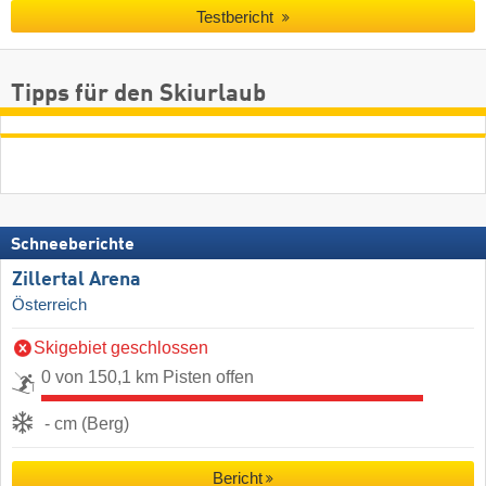
Testbericht
Tipps für den Skiurlaub
Schneeberichte
Zillertal Arena
Österreich
Skigebiet geschlossen
0 von 150,1 km Pisten offen
- cm (Berg)
Bericht