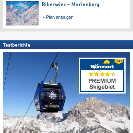
Biberwier – Marienberg
Plan anzeigen
Testberichte