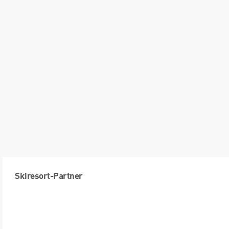
Skiresort-Partner