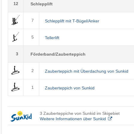
12
Schlepplift
7
Schlepplift mit T-Bügel/Anker
5
Tellerlift
3
Förderband/Zauberteppich
2
Zauberteppich mit Überdachung von Sunkid
1
Zauberteppich von Sunkid
3 Zauberteppiche von Sunkid im Skigebiet
Weitere Informationen über Sunkid