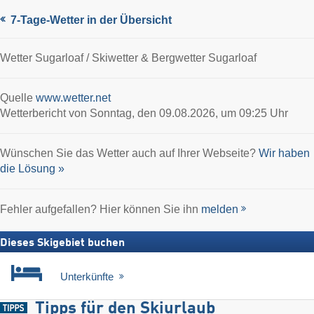
7-Tage-Wetter in der Übersicht
Wetter Sugarloaf / Skiwetter & Bergwetter Sugarloaf
Quelle
www.wetter.net
Wetterbericht von Sonntag, den 09.08.2026, um 09:25 Uhr
Wünschen Sie das Wetter auch auf Ihrer Webseite?
Wir haben
die Lösung »
Fehler aufgefallen? Hier können Sie ihn
melden
Dieses Skigebiet buchen
Unterkünfte
Tipps für den Skiurlaub