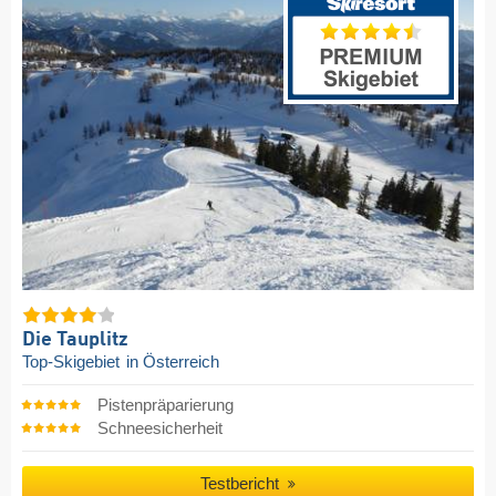
Die Tauplitz
Top-Skigebiet
in Österreich
Pistenpräparierung
Schneesicherheit
Testbericht