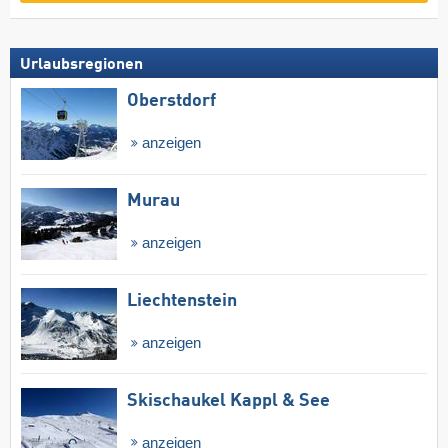
Urlaubsregionen
Oberstdorf
anzeigen
Murau
anzeigen
Liechtenstein
anzeigen
Skischaukel Kappl & See
anzeigen