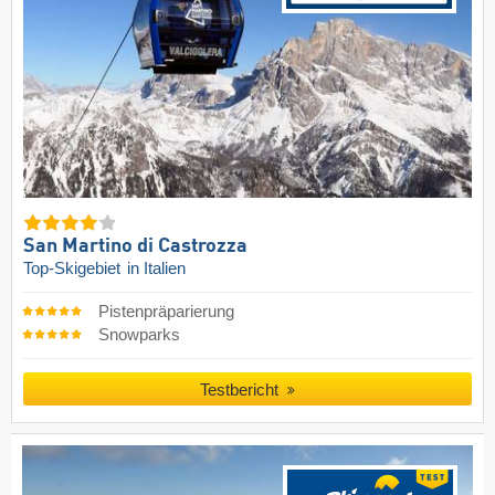
San Martino di Castrozza
Top-Skigebiet
in Italien
Pistenpräparierung
Snowparks
Testbericht