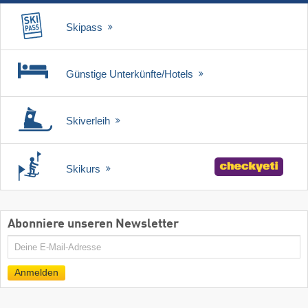
Skipass
Günstige Unterkünfte/Hotels
Skiverleih
Skikurs
Abonniere unseren Newsletter
E-
Mail
Anmelden