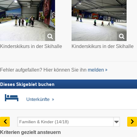
Kinderskikurs in der Skihalle
Kinderskikurs in der Skihalle
Fehler aufgefallen? Hier können Sie ihn
melden
Dieses Skigebiet buchen
Unterkünfte
Kriterien gezielt ansteuern