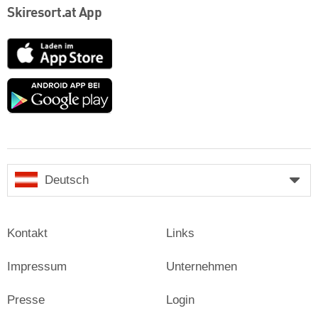
Skiresort.at App
App
Store
Google
play
Deutsch
Kontakt
Links
Impressum
Unternehmen
Presse
Login