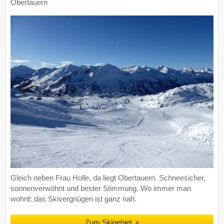
Obertauern
Gleich neben Frau Holle, da liegt Obertauern. Schneesicher,
sonnenverwöhnt und bester Stimmung. Wo immer man
wohnt: das Skivergnügen ist ganz nah.
Zum Skigebiet