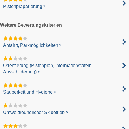
Pistenpräparierung
Weitere Bewertungskriterien
Anfahrt, Parkmöglichkeiten
Orientierung (Pistenplan, Informationstafeln,
Ausschilderung)
Sauberkeit und Hygiene
Umweltfreundlicher Skibetrieb