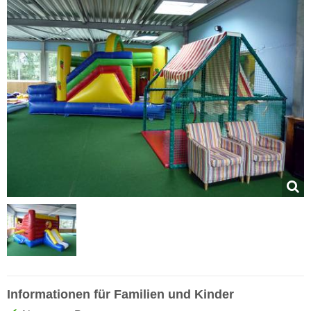
Informationen für Familien und Kinder