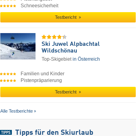
Schneesicherheit
Testbericht
Ski Juwel Alpbachtal
Wildschönau
Top-Skigebiet
in Österreich
Familien und Kinder
Pistenpräparierung
Testbericht
Alle Testberichte
Tipps für den Skiurlaub