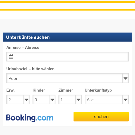
Unterkünfte suchen
Anreise – Abreise
Urlaubsziel – bitte wählen
Erw.
Kinder
Zimmer
Unterkunftstyp
suchen