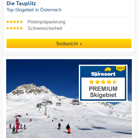
Die Tauplitz
Top-Skigebiet
in Österreich
Pistenpräparierung
Schneesicherheit
Testbericht