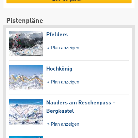
Pistenpläne
Pfelders
Plan anzeigen
Hochkönig
Plan anzeigen
Nauders am Reschenpass –
Bergkastel
Plan anzeigen