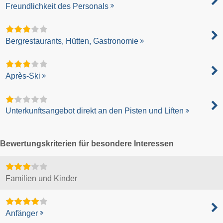
Freundlichkeit des Personals
Bergrestaurants, Hütten, Gastronomie
Après-Ski
Unterkunftsangebot direkt an den Pisten und Liften
Bewertungskriterien für besondere Interessen
Familien und Kinder
Anfänger