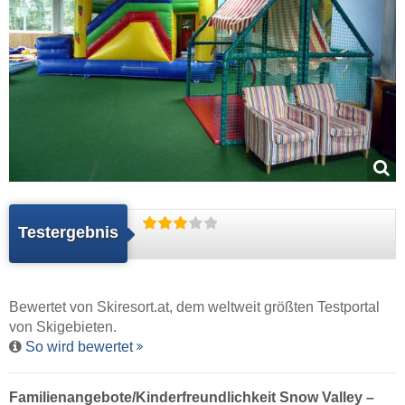
Testergebnis
Bewertet von
Skiresort.at
, dem weltweit größten Testportal
von Skigebieten.
So wird bewertet
Familienangebote/Kinderfreundlichkeit Snow Valley –