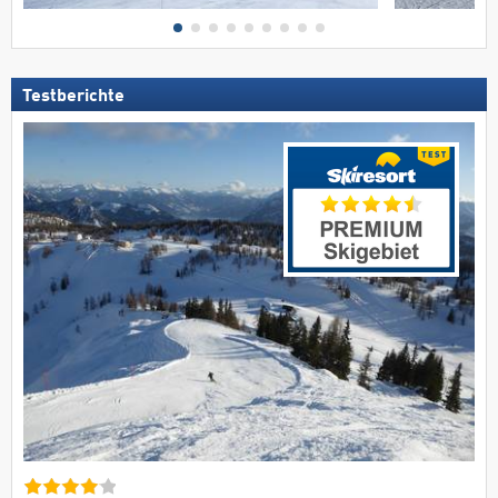
Testberichte