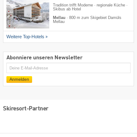
Tradition trifft Moderne · regionale Küche ·
Skibus ab Hotel
Mellau
·
800 m zum Skigebiet Damüls
Mellau
Weitere Top-Hotels
Abonniere unseren Newsletter
E-
Mail
Anmelden
Skiresort-Partner