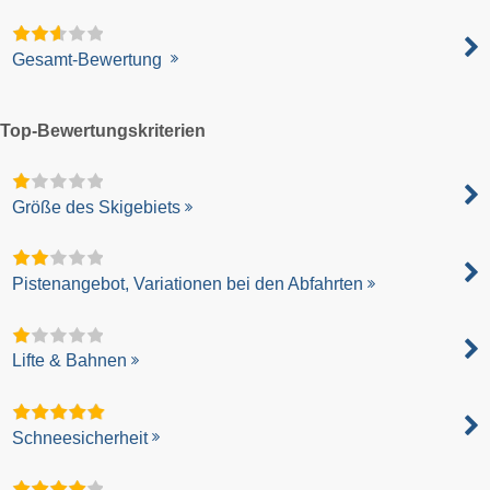
Gesamt-Bewertung
Top-Bewertungskriterien
Größe des Skigebiets
Pistenangebot, Variationen bei den Abfahrten
Lifte & Bahnen
Schneesicherheit