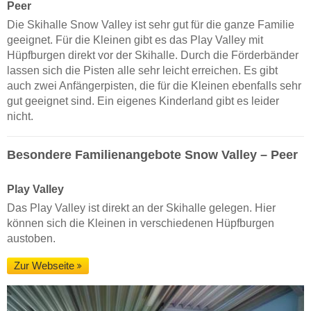
Peer
Die Skihalle Snow Valley ist sehr gut für die ganze Familie
geeignet. Für die Kleinen gibt es das Play Valley mit
Hüpfburgen direkt vor der Skihalle. Durch die Förderbänder
lassen sich die Pisten alle sehr leicht erreichen. Es gibt
auch zwei Anfängerpisten, die für die Kleinen ebenfalls sehr
gut geeignet sind. Ein eigenes Kinderland gibt es leider
nicht.
Besondere Familienangebote Snow Valley – Peer
Play Valley
Das Play Valley ist direkt an der Skihalle gelegen. Hier
können sich die Kleinen in verschiedenen Hüpfburgen
austoben.
Zur Webseite