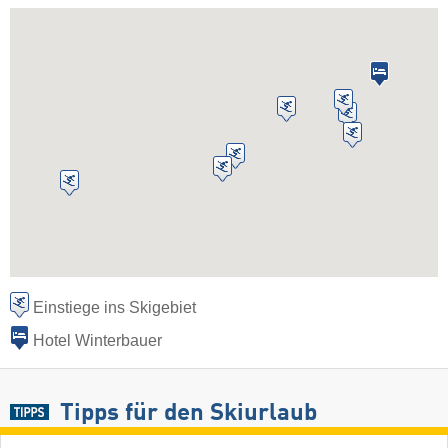
Einstiege ins Skigebiet
Hotel Winterbauer
Tipps für den Skiurlaub