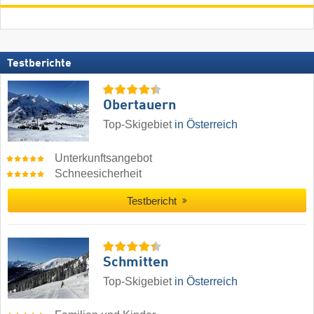
Testberichte
Obertauern
Top-Skigebiet
in Österreich
Unterkunftsangebot
Schneesicherheit
Testbericht
Schmitten
Top-Skigebiet
in Österreich