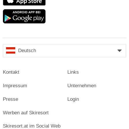
Store
Google
play
Deutsch
Kontakt
Links
Impressum
Unternehmen
Presse
Login
Werben auf Skiresort
Skiresort.at im Social Web