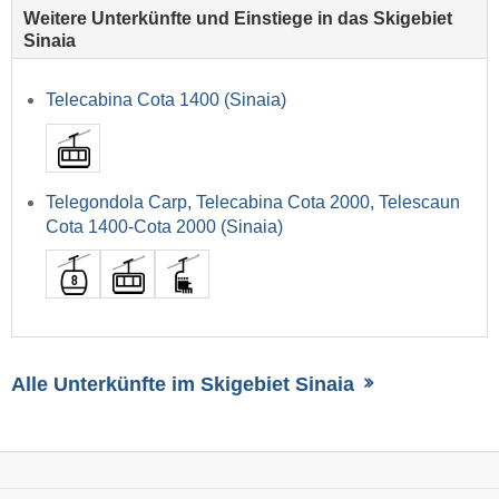
Weitere Unterkünfte und Einstiege in das Skigebiet
Sinaia
Telecabina Cota 1400 (Sinaia)
Telegondola Carp, Telecabina Cota 2000, Telescaun
Cota 1400-Cota 2000 (Sinaia)
Alle Unterkünfte im Skigebiet Sinaia