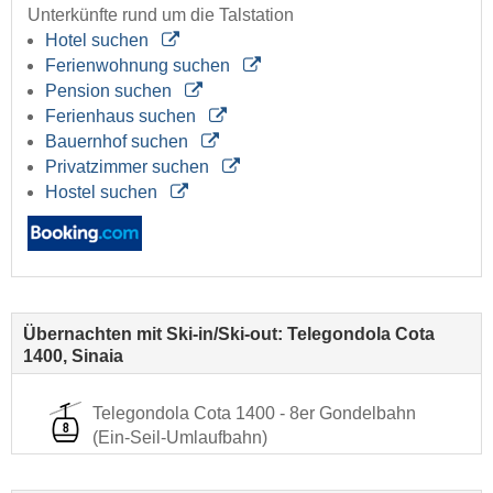
Unterkünfte rund um die Talstation
Hotel suchen
Ferienwohnung suchen
Pension suchen
Ferienhaus suchen
Bauernhof suchen
Privatzimmer suchen
Hostel suchen
Übernachten mit Ski-in/Ski-out: Telegondola Cota
1400, Sinaia
Telegondola Cota 1400 - 8er Gondelbahn
(Ein-Seil-Umlaufbahn)