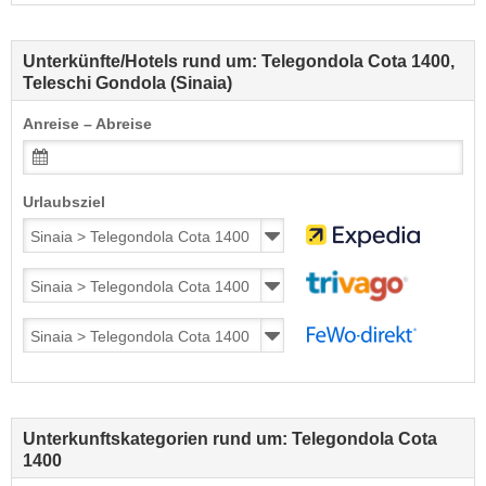
Unterkünfte/Hotels rund um: Telegondola Cota 1400,
Teleschi Gondola (Sinaia)
Anreise – Abreise
Urlaubsziel
Unterkunftskategorien rund um: Telegondola Cota
1400