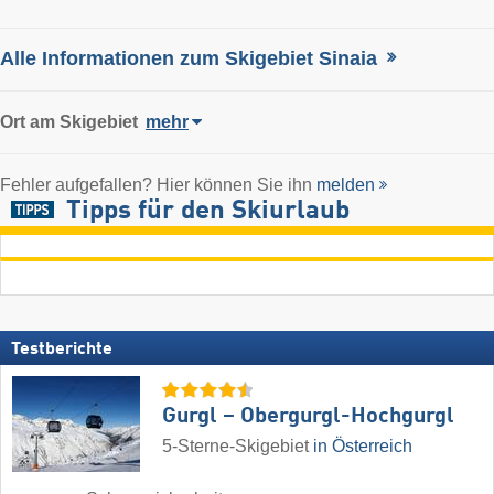
Alle Informationen zum Skigebiet Sinaia
Ort
am Skigebiet
mehr
Fehler aufgefallen? Hier können Sie ihn
melden
Tipps für den Skiurlaub
Testberichte
Gurgl – Obergurgl-Hochgurgl
5-Sterne-Skigebiet
in Österreich