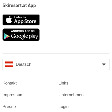
Skiresort.at App
App
Store
Google
play
Deutsch
Kontakt
Links
Impressum
Unternehmen
Presse
Login