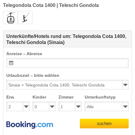
Telegondola Cota 1400
|
Teleschi Gondola
Unterkünfte/Hotels rund um: Telegondola Cota 1400,
Teleschi Gondola (Sinaia)
Anreise – Abreise
Urlaubsziel – bitte wählen
Erw.
Kinder
Zimmer
Unterkunftstyp
suchen