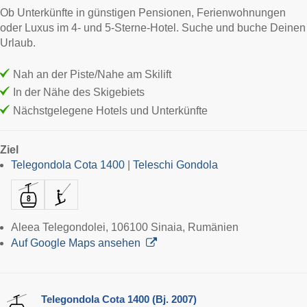
Ob Unterkünfte in günstigen Pensionen, Ferienwohnungen
oder Luxus im 4- und 5-Sterne-Hotel. Suche und buche Deinen
Urlaub.
Nah an der Piste/Nahe am Skilift
In der Nähe des Skigebiets
Nächstgelegene Hotels und Unterkünfte
Ziel
Telegondola Cota 1400
|
Teleschi Gondola
Aleea Telegondolei, 106100 Sinaia, Rumänien
Auf Google Maps ansehen
Telegondola Cota 1400 (Bj. 2007)