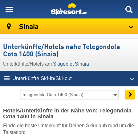
skiresort
Sinaia
Unterkünfte/Hotels nahe Telegondola
Cota 1400 (Sinaia)
Unterkünfte/Hotels am
Skigebiet Sinaia
Unterkünfte Ski-in/Ski-out
Hotels/Unterkünfte in der Nähe von: Telegondola
Cota 1400 in Sinaia
Finde die beste Unterkunft für Deinen Skiurlaub rund um die
Talstation: