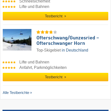
Schneesicherheit
Lifte und Bahnen
Testbericht
Ofterschwang/​Gunzesried –
Ofterschwanger Horn
Top-Skigebiet
in Deutschland
Lifte und Bahnen
Anfahrt, Parkmöglichkeiten
Testbericht
Alle Testberichte