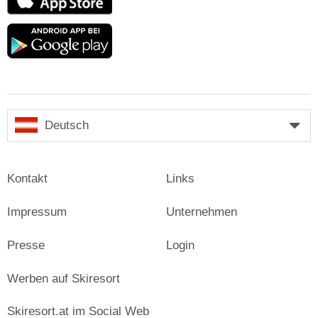
Store
Google
play
Deutsch
Kontakt
Links
Impressum
Unternehmen
Presse
Login
Werben auf Skiresort
Skiresort.at im Social Web