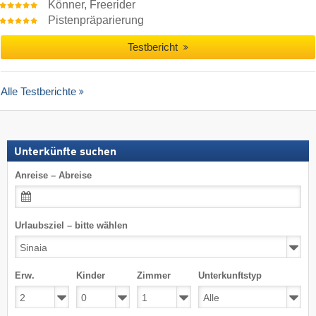
Könner, Freerider
Pistenpräparierung
Testbericht
Alle Testberichte
Unterkünfte suchen
Anreise – Abreise
Urlaubsziel – bitte wählen
Erw.
Kinder
Zimmer
Unterkunftstyp