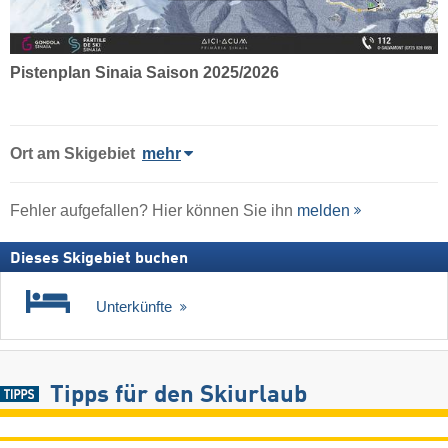
Pistenplan Sinaia Saison 2025/2026
Ort
am Skigebiet
mehr
Fehler aufgefallen? Hier können Sie ihn
melden
Dieses Skigebiet buchen
Unterkünfte
Tipps für den Skiurlaub