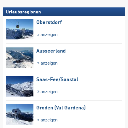
Urlaubsregionen
Oberstdorf
anzeigen
Ausseerland
anzeigen
Saas-Fee/​Saastal
anzeigen
Gröden (Val Gardena)
anzeigen