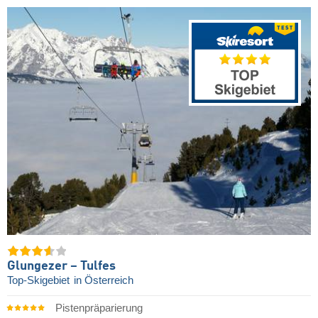
Glungezer – Tulfes
Top-Skigebiet
in Österreich
Pistenpräparierung