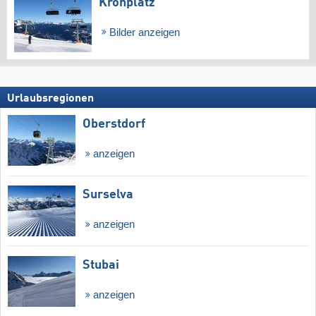
Kronplatz
Bilder anzeigen
Urlaubsregionen
Oberstdorf
anzeigen
Surselva
anzeigen
Stubai
anzeigen