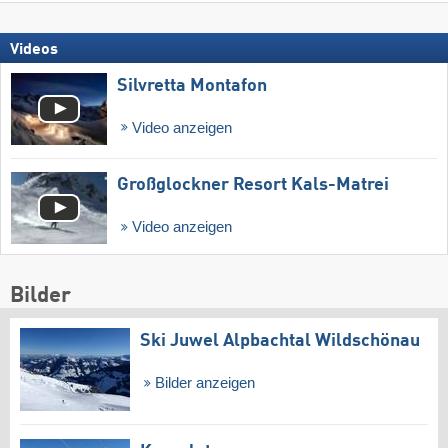
Videos
Silvretta Montafon
Video anzeigen
Großglockner Resort Kals-Matrei
Video anzeigen
Bilder
Ski Juwel Alpbachtal Wildschönau
Bilder anzeigen