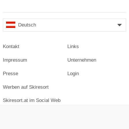
Deutsch
Kontakt
Links
Impressum
Unternehmen
Presse
Login
Werben auf Skiresort
Skiresort.at im Social Web
facebook
newsletter