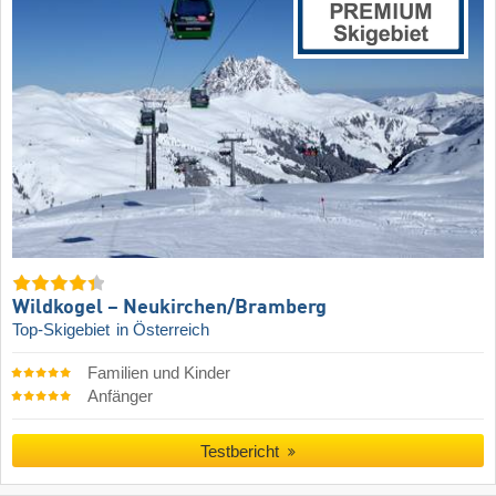
Wildkogel – Neukirchen/​Bramberg
Top-Skigebiet
in Österreich
Familien und Kinder
Anfänger
Testbericht