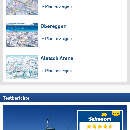
Plan anzeigen
Obereggen
Plan anzeigen
Aletsch Arena
Plan anzeigen
Testberichte