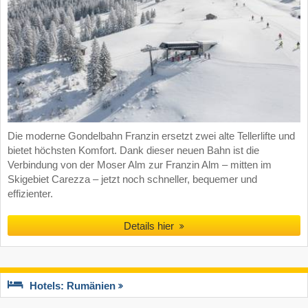
Die moderne Gondelbahn Franzin ersetzt zwei alte Tellerlifte und
bietet höchsten Komfort. Dank dieser neuen Bahn ist die
Verbindung von der Moser Alm zur Franzin Alm – mitten im
Skigebiet Carezza – jetzt noch schneller, bequemer und
effizienter.
Details hier
Hotels: Rumänien