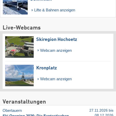
Lifte & Bahnen anzeigen
Live-Webcams
Skiregion Hochoetz
Webcam anzeigen
Kronplatz
Webcam anzeigen
Veranstaltungen
Obertauern
27.11.2026 bis
08.12.2026