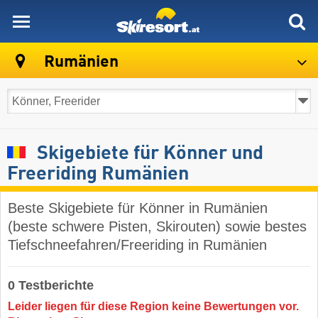
skiresort
Rumänien
Skigebiete für Könner und
Freeriding Rumänien
Beste Skigebiete für Könner in Rumänien
(beste schwere Pisten, Skirouten) sowie bestes
Tiefschneefahren/Freeriding in Rumänien
0 Testberichte
Leider liegen für diese Region keine Bewertungen vor.