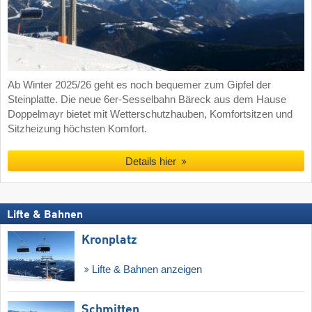
Ab Winter 2025/26 geht es noch bequemer zum Gipfel der
Steinplatte. Die neue 6er-Sesselbahn Bäreck aus dem Hause
Doppelmayr bietet mit Wetterschutzhauben, Komfortsitzen und
Sitzheizung höchsten Komfort.
Details hier
Lifte & Bahnen
Kronplatz
Lifte & Bahnen anzeigen
Schmitten