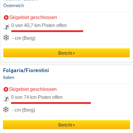
Österreich
Skigebiet geschlossen
0 von 40,7 km Pisten offen
- cm (Berg)
Bericht
Folgaria/​Fiorentini
Italien
Skigebiet geschlossen
0 von 74 km Pisten offen
- cm (Berg)
Bericht