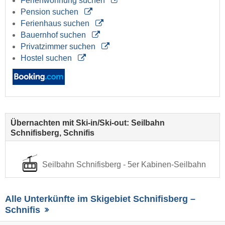
Ferienwohnung suchen
Pension suchen
Ferienhaus suchen
Bauernhof suchen
Privatzimmer suchen
Hostel suchen
Übernachten mit Ski-in/Ski-out: Seilbahn
Schnifisberg, Schnifis
Seilbahn Schnifisberg - 5er Kabinen-Seilbahn
Alle Unterkünfte im Skigebiet Schnifisberg –
Schnifis