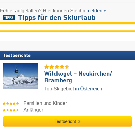
Fehler aufgefallen? Hier können Sie ihn
melden
Tipps für den Skiurlaub
Testberichte
Wildkogel – Neukirchen/​
Bramberg
Top-Skigebiet
in Österreich
Familien und Kinder
Anfänger
Testbericht