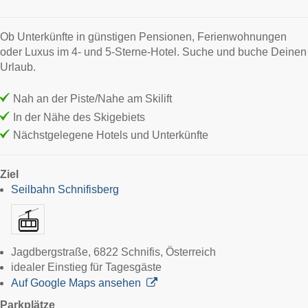
Ob Unterkünfte in günstigen Pensionen, Ferienwohnungen
oder Luxus im 4- und 5-Sterne-Hotel. Suche und buche Deinen
Urlaub.
Nah an der Piste/Nahe am Skilift
In der Nähe des Skigebiets
Nächstgelegene Hotels und Unterkünfte
Ziel
Seilbahn Schnifisberg
Jagdbergstraße, 6822 Schnifis, Österreich
idealer Einstieg für Tagesgäste
Auf Google Maps ansehen
Parkplätze