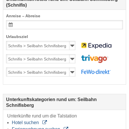
(Schnifis)
Anreise – Abreise
Urlaubsziel
Unterkunftskategorien rund um: Seilbahn
Schnifisberg
Unterkünfte rund um die Talstation
Hotel suchen