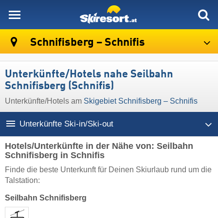
skiresort
Schnifisberg – Schnifis
Unterkünfte/Hotels nahe Seilbahn
Schnifisberg (Schnifis)
Unterkünfte/Hotels am
Skigebiet Schnifisberg – Schnifis
Unterkünfte Ski-in/Ski-out
Hotels/Unterkünfte in der Nähe von: Seilbahn
Schnifisberg in Schnifis
Finde die beste Unterkunft für Deinen Skiurlaub rund um die
Talstation:
Seilbahn Schnifisberg