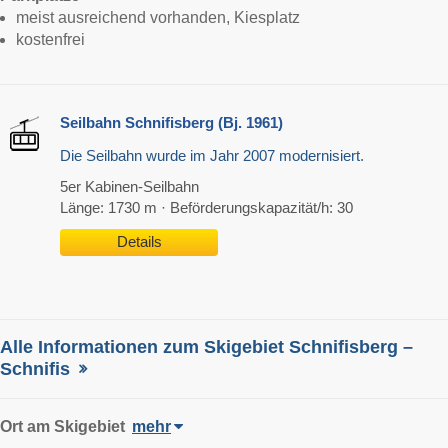
meist ausreichend vorhanden, Kiesplatz
kostenfrei
Seilbahn Schnifisberg (Bj. 1961)
Die Seilbahn wurde im Jahr 2007 modernisiert.
5er Kabinen-Seilbahn
Länge: 1730 m · Beförderungskapazität/h: 30
Details
Alle Informationen zum Skigebiet Schnifisberg –
Schnifis
Ort
am Skigebiet
mehr