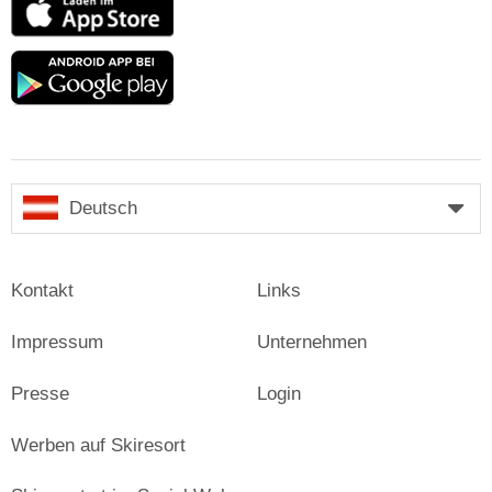
Store
Google
play
Deutsch
Kontakt
Links
Impressum
Unternehmen
Presse
Login
Werben auf Skiresort