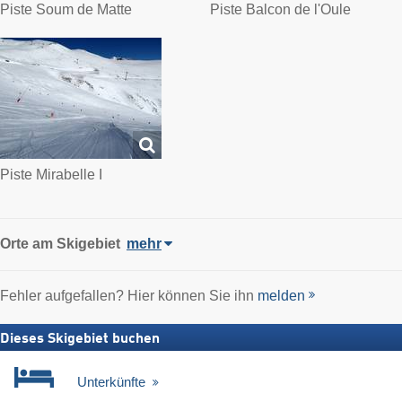
Piste Soum de Matte
Piste Balcon de l'Oule
Piste Mirabelle I
Orte am Skigebiet
mehr
Fehler aufgefallen? Hier können Sie ihn
melden
Dieses Skigebiet buchen
Unterkünfte