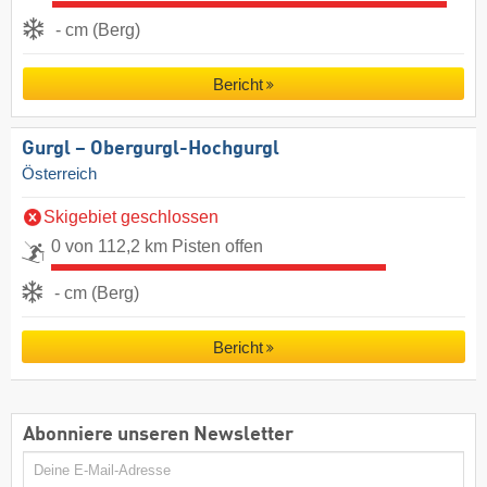
- cm (Berg)
Bericht
Gurgl – Obergurgl-Hochgurgl
Österreich
Skigebiet geschlossen
0 von 112,2 km Pisten offen
- cm (Berg)
Bericht
Abonniere unseren Newsletter
E-