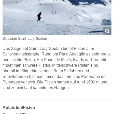
Skipisten Saint-Lary-Soulan
Das Skigebiet Saint-Lary-Soulan bietet Pisten aller
Schwierigkeitsgrade. Rund um Pla d'Adet gibt es sehr breite
und leichte Pisten. Am Soum de Matte, Isards und Tourette
findet man schwere Pisten. Mittelschwere Pisten sind
überall im Skigebiet verteilt. Beim Skifahren und
Snowboarden hat man immer das herrliche Panorama der
Pyrenäen vor sich. Die Pisten starten auf rund 1600 m und
sind zumeist auf baumfreien Hängen.
Abfahrten/Pisten