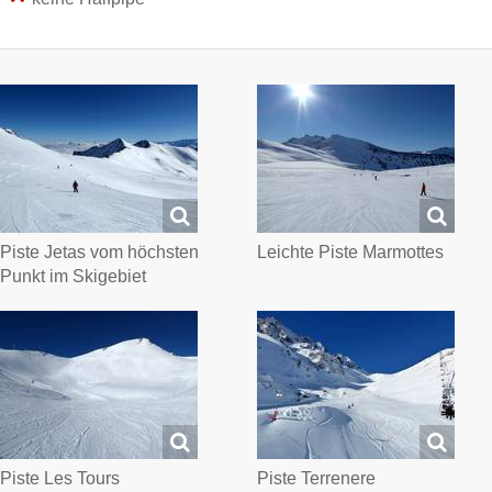
Piste Jetas vom höchsten
Leichte Piste Marmottes
Punkt im Skigebiet
Piste Les Tours
Piste Terrenere