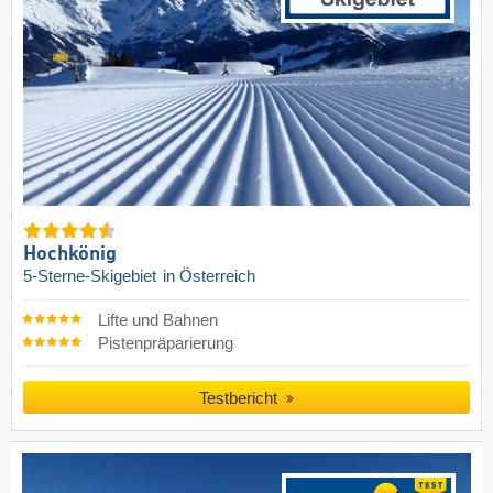
Hochkönig
5-Sterne-Skigebiet
in Österreich
Lifte und Bahnen
Pistenpräparierung
Testbericht