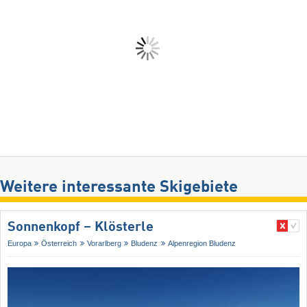
Weitere interessante Skigebiete
Sonnenkopf – Klösterle
Europa
Österreich
Vorarlberg
Bludenz
Alpenregion Bludenz