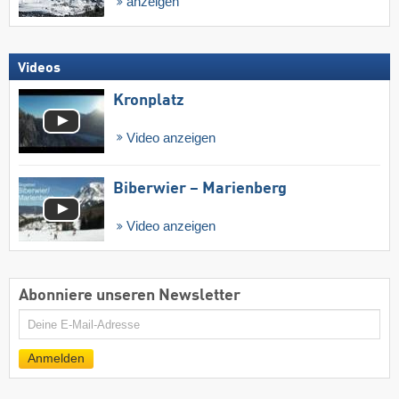
anzeigen
Videos
Kronplatz
Video anzeigen
Biberwier – Marienberg
Video anzeigen
Abonniere unseren Newsletter
E-
Mail
Anmelden