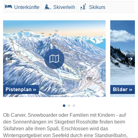
Unterkünfte
Skiverleih
Skikurs
Pistenplan »
Bilder »
Ob Carver, Snowboarder oder Familien mit Kindern - auf
den Sonnenhängen im Skigebiet Rosshütte finden beim
Skifahren alle ihren Spaß. Erschlossen wird das
Wintersportgebiet von Seefeld durch eine Standseilbahn,