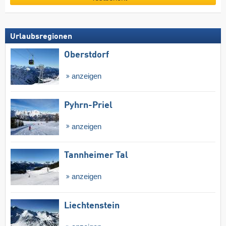
Urlaubsregionen
Oberstdorf
anzeigen
Pyhrn-Priel
anzeigen
Tannheimer Tal
anzeigen
Liechtenstein