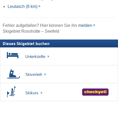
Leutasch (8 km)
Fehler aufgefallen? Hier können Sie ihn
melden
Skigebiet Rosshütte – Seefeld
Dieses Skigebiet buchen
Unterkünfte
Skiverleih
Skikurs