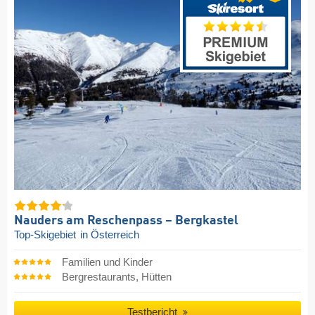
Nauders am Reschenpass – Bergkastel
Top-Skigebiet
in Österreich
Familien und Kinder
Bergrestaurants, Hütten
Testbericht