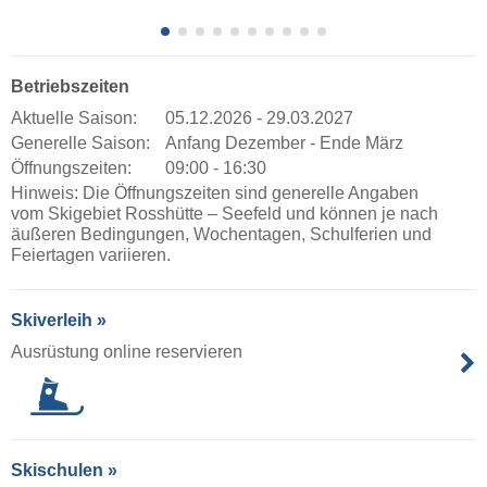
Betriebszeiten
Aktuelle Saison:
05.12.2026 - 29.03.2027
Generelle Saison:
Anfang Dezember - Ende März
Öffnungszeiten:
09:00 - 16:30
Hinweis: Die Öffnungszeiten sind generelle Angaben
vom Skigebiet Rosshütte – Seefeld und können je nach
äußeren Bedingungen, Wochentagen, Schulferien und
Feiertagen variieren.
Skiverleih »
Ausrüstung online reservieren
Skischulen »