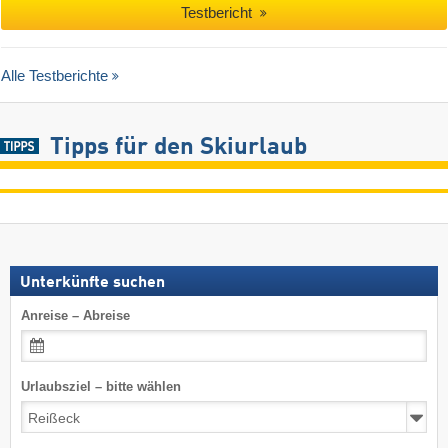
Testbericht
Alle Testberichte
Tipps für den Skiurlaub
Unterkünfte suchen
Anreise – Abreise
Urlaubsziel – bitte wählen