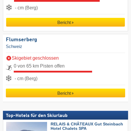
- cm (Berg)
Bericht
Flumserberg
Schweiz
Skigebiet geschlossen
0 von 65 km Pisten offen
- cm (Berg)
Bericht
Top-Hotels für den Skiurlaub
RELAIS & CHÂTEAUX Gut Steinbach
Hotel Chalets SPA