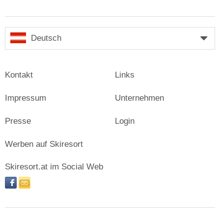
Deutsch
Kontakt
Links
Impressum
Unternehmen
Presse
Login
Werben auf Skiresort
Skiresort.at im Social Web
facebook
newsletter