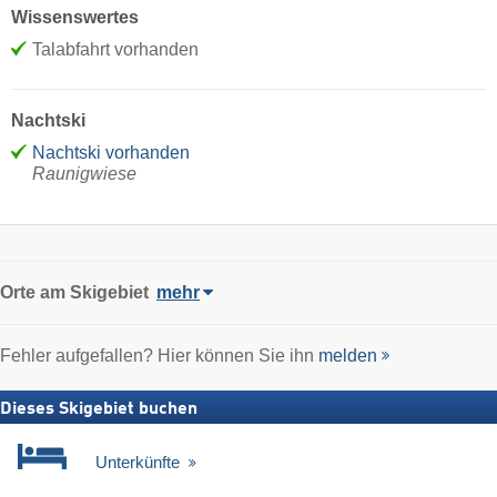
Wissenswertes
Talabfahrt vorhanden
Nachtski
Nachtski vorhanden
Raunigwiese
Orte am Skigebiet
mehr
Fehler aufgefallen? Hier können Sie ihn
melden
Dieses Skigebiet buchen
Unterkünfte