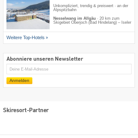
Unkompliziert, trendig & preiswert · an der
Alpspitzbahn
Nesselwang im Allgäu
·
20 km zum
Skigebiet Oberjoch (Bad Hindelang) – Iseler
Weitere Top-Hotels
Abonniere unseren Newsletter
E-
Mail
Anmelden
Skiresort-Partner