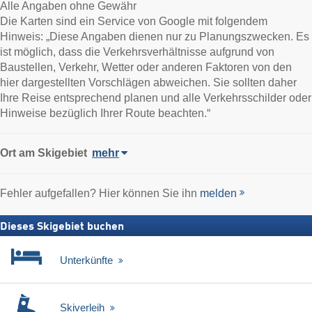
Alle Angaben ohne Gewähr
Die Karten sind ein Service von Google mit folgendem
Hinweis: „Diese Angaben dienen nur zu Planungszwecken. Es
ist möglich, dass die Verkehrsverhältnisse aufgrund von
Baustellen, Verkehr, Wetter oder anderen Faktoren von den
hier dargestellten Vorschlägen abweichen. Sie sollten daher
Ihre Reise entsprechend planen und alle Verkehrsschilder oder
Hinweise bezüglich Ihrer Route beachten.“
Ort
am Skigebiet
mehr
Fehler aufgefallen? Hier können Sie ihn
melden
Dieses Skigebiet buchen
Unterkünfte
Skiverleih