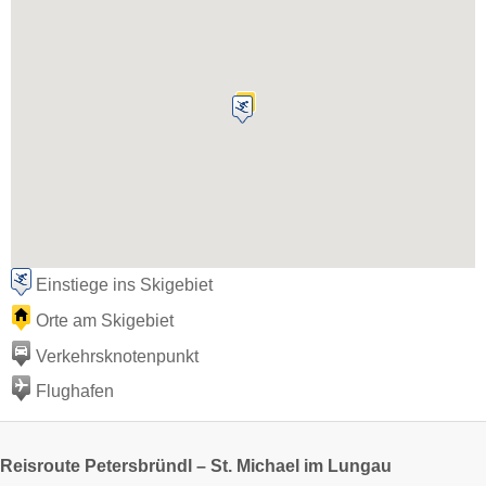
Einstiege ins Skigebiet
Orte am Skigebiet
Verkehrsknotenpunkt
Flughafen
Reisroute Petersbründl – St. Michael im Lungau