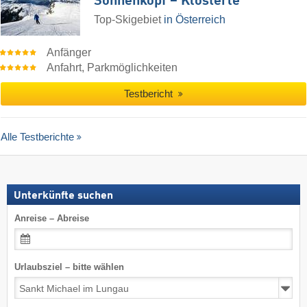
Sonnenkopf – Klösterle
Top-Skigebiet
in Österreich
Anfänger
Anfahrt, Parkmöglichkeiten
Testbericht
Alle Testberichte
Unterkünfte suchen
Anreise – Abreise
Urlaubsziel – bitte wählen