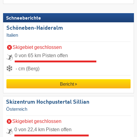
Schneeberichte
Schöneben-Haideralm
Italien
Skigebiet geschlossen
0 von 65 km Pisten offen
- cm (Berg)
Bericht
Skizentrum Hochpustertal Sillian
Österreich
Skigebiet geschlossen
0 von 22,4 km Pisten offen