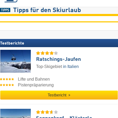
Tipps für den Skiurlaub
Testberichte
Ratschings-Jaufen
Top-Skigebiet
in Italien
Lifte und Bahnen
Pistenpräparierung
Testbericht