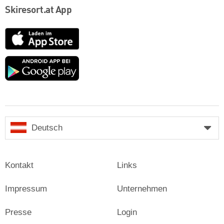
Skiresort.at App
App
Store
Google
play
Deutsch
Kontakt
Links
Impressum
Unternehmen
Presse
Login