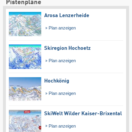
Pistenpläne
Arosa Lenzerheide
Plan anzeigen
Skiregion Hochoetz
Plan anzeigen
Hochkönig
Plan anzeigen
SkiWelt Wilder Kaiser-Brixental
Plan anzeigen