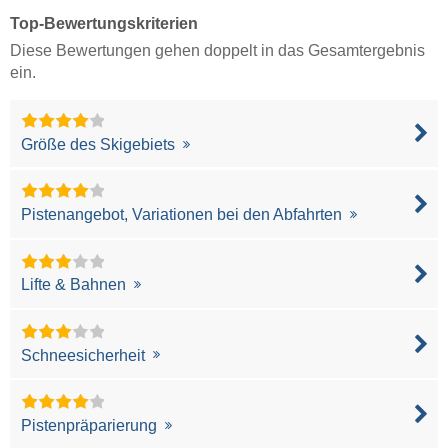
Top-Bewertungskriterien
Diese Bewertungen gehen doppelt in das Gesamtergebnis
ein.
Größe des Skigebiets
Pistenangebot, Variationen bei den Abfahrten
Lifte & Bahnen
Schneesicherheit
Pistenpräparierung