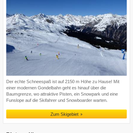
Der echte Schneespaß ist auf 2150 m Höhe zu Hause! Mit
einer modernen Gondelbahn geht es hinauf über die
Baumgrenze, wo attraktive Pisten, ein Snowpark und eine
Funslope auf die Skifahrer und Snowboarder warten.
Zum Skigebiet