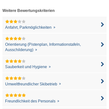
Weitere Bewertungskriterien
Anfahrt, Parkmöglichkeiten
Orientierung (Pistenplan, Informationstafeln,
Ausschilderung)
Sauberkeit und Hygiene
Umweltfreundlicher Skibetrieb
Freundlichkeit des Personals