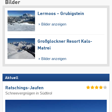
Bilder
Lermoos – Grubigstein
Bilder anzeigen
Großglockner Resort Kals-
Matrei
Bilder anzeigen
Aktuell
Ratschings-Jaufen
Schneevergnügen in Südtirol