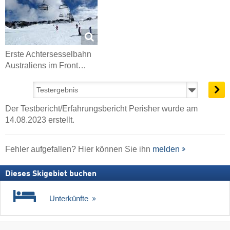
Erste Achtersesselbahn
Australiens im Front…
Der Testbericht/Erfahrungsbericht Perisher wurde am
14.08.2023 erstellt.
Fehler aufgefallen? Hier können Sie ihn
melden
Dieses Skigebiet buchen
Unterkünfte