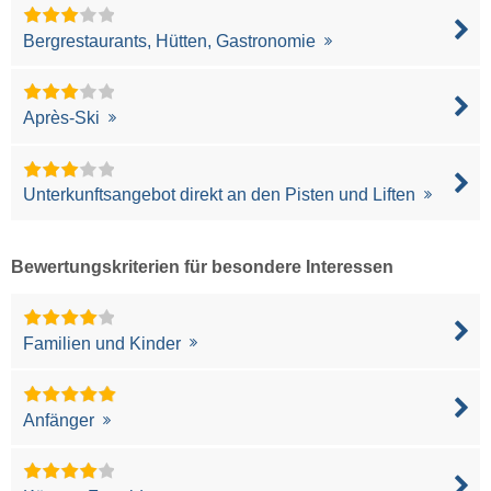
Bergrestaurants, Hütten, Gastronomie
Après-Ski
Unterkunftsangebot direkt an den Pisten und Liften
Bewertungskriterien für besondere Interessen
Familien und Kinder
Anfänger