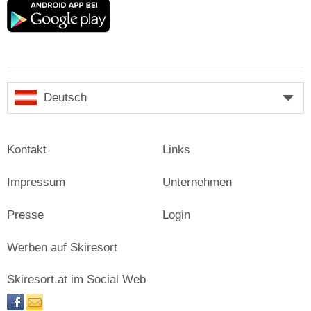
Google
play
Deutsch
Kontakt
Links
Impressum
Unternehmen
Presse
Login
Werben auf Skiresort
Skiresort.at im Social Web
facebook
newsletter