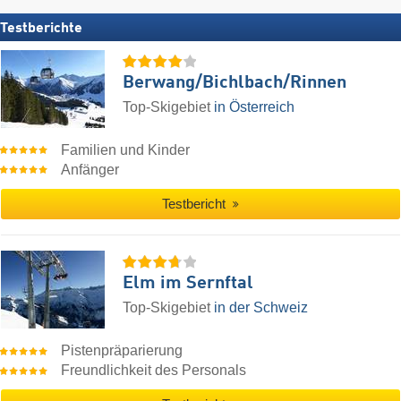
Testberichte
Berwang/​Bichlbach/​Rinnen
Top-Skigebiet
in Österreich
Familien und Kinder
Anfänger
Testbericht
Elm im Sernftal
Top-Skigebiet
in der Schweiz
Pistenpräparierung
Freundlichkeit des Personals