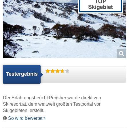
Testergebnis
Der Erfahrungsbericht Perisher wurde direkt von
Skiresort.at
, dem weltweit größten Testportal von
Skigebieten, erstellt.
So wird bewertet