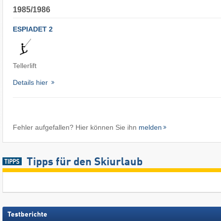
1985/1986
ESPIADET 2
Tellerlift
Details hier
Fehler aufgefallen? Hier können Sie ihn
melden
Tipps für den Skiurlaub
Testberichte