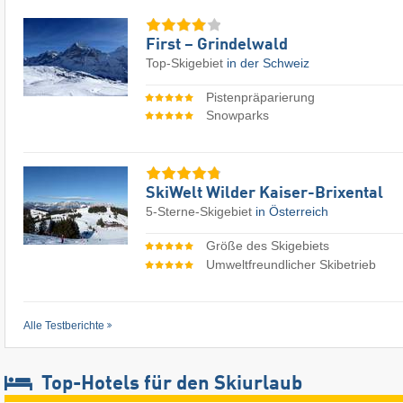
First – Grindelwald
Top-Skigebiet
in der Schweiz
Pistenpräparierung
Snowparks
SkiWelt Wilder Kaiser-Brixental
5-Sterne-Skigebiet
in Österreich
Größe des Skigebiets
Umweltfreundlicher Skibetrieb
Alle Testberichte
Top-Hotels für den Skiurlaub