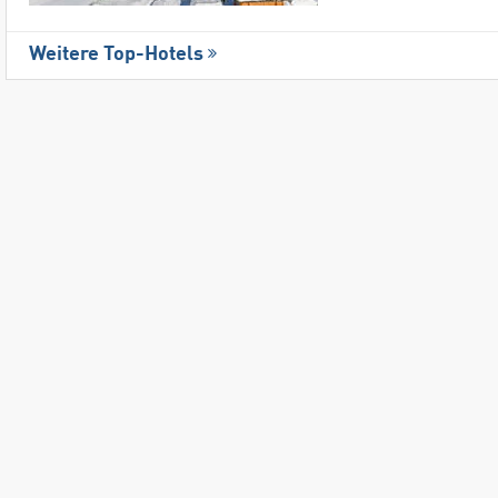
Weitere Top-Hotels