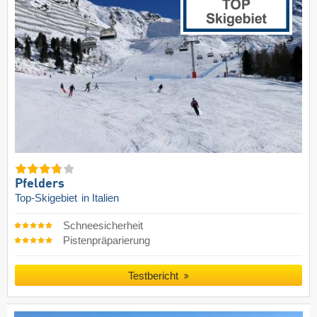
Pfelders
Top-Skigebiet
in Italien
Schneesicherheit
Pistenpräparierung
Testbericht