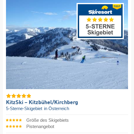
KitzSki – Kitzbühel/​Kirchberg
5-Sterne-Skigebiet
in Österreich
Größe des Skigebiets
Pistenangebot