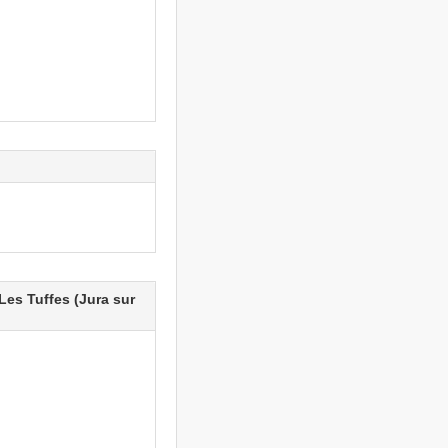
Les Tuffes (Jura sur