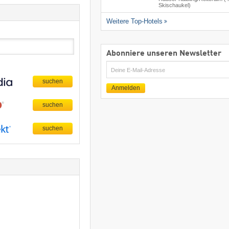
Skischaukel)
Weitere Top-Hotels
Abonniere unseren Newsletter
E-
Mail
Anmelden