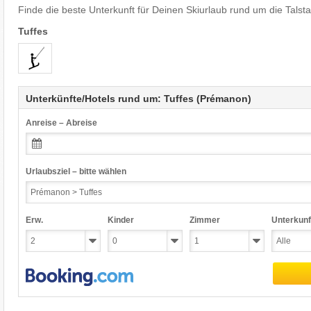
Finde die beste Unterkunft für Deinen Skiurlaub rund um die Talsta
Tuffes
Unterkünfte/Hotels rund um: Tuffes (Prémanon)
Anreise – Abreise
Urlaubsziel – bitte wählen
Erw.
Kinder
Zimmer
Unterkunf