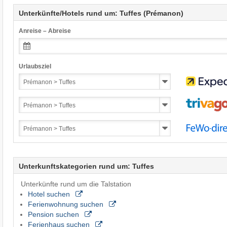
Unterkünfte/Hotels rund um: Tuffes (Prémanon)
Anreise – Abreise
Urlaubsziel
Unterkunftskategorien rund um: Tuffes
Unterkünfte rund um die Talstation
Hotel suchen
Ferienwohnung suchen
Pension suchen
Ferienhaus suchen