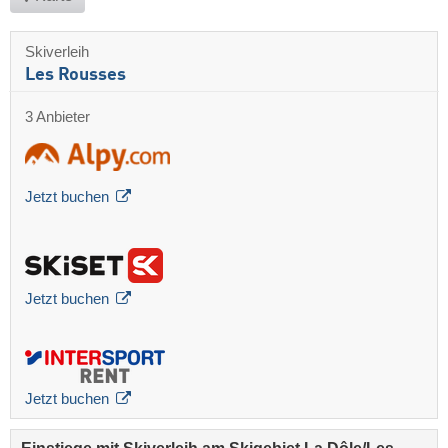
Skiverleih
Les Rousses
3 Anbieter
Jetzt buchen
Jetzt buchen
Jetzt buchen