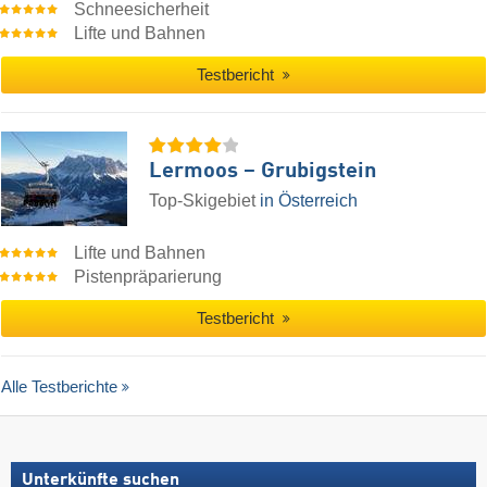
Schneesicherheit
Lifte und Bahnen
Testbericht
Lermoos – Grubigstein
Top-Skigebiet
in Österreich
Lifte und Bahnen
Pistenpräparierung
Testbericht
Alle Testberichte
Unterkünfte suchen