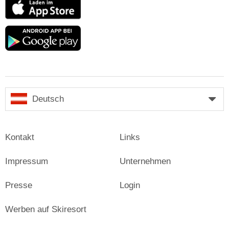
App
Store
Google
play
Deutsch
Kontakt
Links
Impressum
Unternehmen
Presse
Login
Werben auf Skiresort