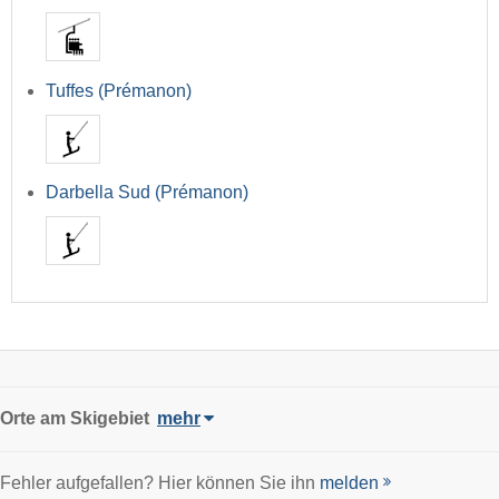
Tuffes (Prémanon)
Darbella Sud (Prémanon)
Orte am Skigebiet
mehr
Fehler aufgefallen? Hier können Sie ihn
melden